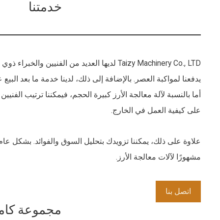
خدمتنا
Taizy Machinery Co., LTD لديها العديد من الفنيين و
أما بالنسبة لآلة معالجة الأرز كبيرة الحجم، فيمكننا ترتيب الفنيين
على كيفية العمل في الخارج.
مشهورًا لآلات معالجة الأرز.
اتصل بنا
مجموعة كامل