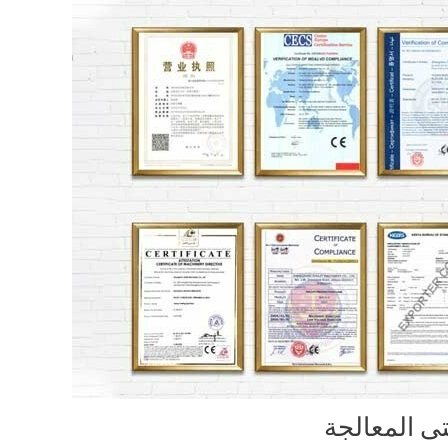
ى المعالجة