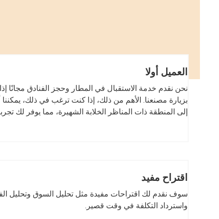
العميل أولا
نحن نقدم خدمة الاستقبال في المطار وحجز الفنادق مجانًا إذ
بزيارة مصنعنا. الأهم من ذلك، إذا كنت ترغب في ذلك، يمكننا
إلى المنطقة ذات المناظر الخلابة الشهيرة، مما يوفر لك تجرب
اقتراح مفيد
سوف نقدم لك اقتراحات مفيدة مثل تحليل السوق وتحليل الفو
واسترداد التكلفة في وقت قصير.