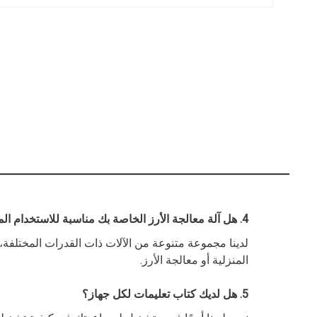
4. هل آلة معالجة الأرز الخاصة بك مناسبة للاستخدام المنزلي أو الاستخدام الصناعي؟
لدينا مجموعة متنوعة من الآلات ذات القدرات المختلفة
المنزلية أو معالجة الأرز.
5. هل لديك كتاب تعليمات لكل جهاز؟