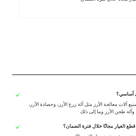
 آلات معالجة الأرز مثل آلة زرع الأرز، وحصادة الأرز،
وآلة طحن الأرز وما إلى ذلك.