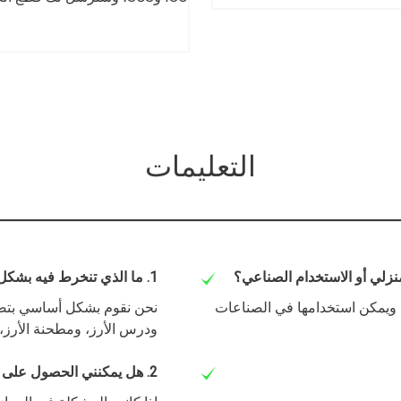
التعليمات
1. ما الذي تنخرط فيه بشكل أساسي؟
، ويمكن استخدامها في الصناعات
نحن نقوم بشكل أساسي بتصنيع
ودرس الأرز، ومطحنة الأرز، 
2. هل يمكنني الحصول على قطع الغيار مجانًا خلال فترة الضمان؟