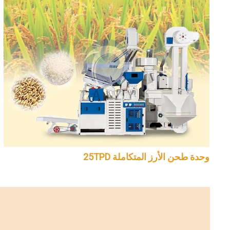
وحدة طحن الأرز المتكاملة 25TPD