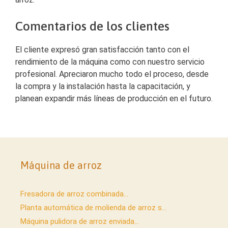
Comentarios de los clientes
El cliente expresó gran satisfacción tanto con el
rendimiento de la máquina como con nuestro servicio
profesional. Apreciaron mucho todo el proceso, desde
la compra y la instalación hasta la capacitación, y
planean expandir más líneas de producción en el futuro.
Máquina de arroz
Fresadora de arroz combinada...
Planta automática de molienda de arroz s...
Máquina pulidora de arroz enviada...