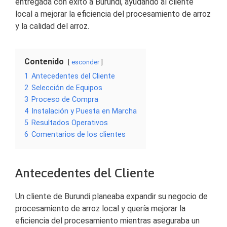
entregada con éxito a Burundi, ayudando al cliente
local a mejorar la eficiencia del procesamiento de arroz
y la calidad del arroz.
Contenido
esconder
1
Antecedentes del Cliente
2
Selección de Equipos
3
Proceso de Compra
4
Instalación y Puesta en Marcha
5
Resultados Operativos
6
Comentarios de los clientes
Antecedentes del Cliente
Un cliente de Burundi planeaba expandir su negocio de
procesamiento de arroz local y quería mejorar la
eficiencia del procesamiento mientras aseguraba un