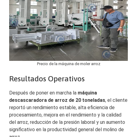
Precio de la máquina de moler arroz
Resultados Operativos
Después de poner en marcha la
máquina
descascaradora de arroz de 20 toneladas
, el cliente
reportó un rendimiento estable, alta eficiencia de
procesamiento, mejora en el rendimiento y la calidad
del arroz, reducción de la presión laboral y un aumento
significativo en la productividad general del molino de
arroz.