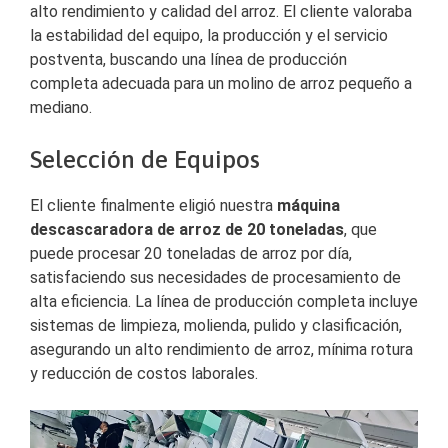
alto rendimiento y calidad del arroz. El cliente valoraba
la estabilidad del equipo, la producción y el servicio
postventa, buscando una línea de producción
completa adecuada para un molino de arroz pequeño a
mediano.
Selección de Equipos
El cliente finalmente eligió nuestra
máquina
descascaradora de arroz de 20 toneladas
, que
puede procesar 20 toneladas de arroz por día,
satisfaciendo sus necesidades de procesamiento de
alta eficiencia. La línea de producción completa incluye
sistemas de limpieza, molienda, pulido y clasificación,
asegurando un alto rendimiento de arroz, mínima rotura
y reducción de costos laborales.