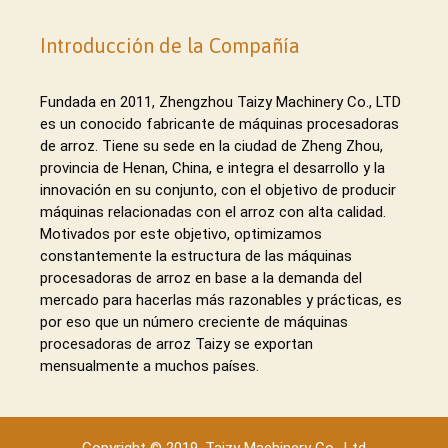
Introducción de la Compañía
Fundada en 2011, Zhengzhou Taizy Machinery Co., LTD
es un conocido fabricante de máquinas procesadoras
de arroz. Tiene su sede en la ciudad de Zheng Zhou,
provincia de Henan, China, e integra el desarrollo y la
innovación en su conjunto, con el objetivo de producir
máquinas relacionadas con el arroz con alta calidad.
Motivados por este objetivo, optimizamos
constantemente la estructura de las máquinas
procesadoras de arroz en base a la demanda del
mercado para hacerlas más razonables y prácticas, es
por eso que un número creciente de máquinas
procesadoras de arroz Taizy se exportan
mensualmente a muchos países.