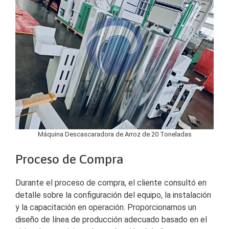
Máquina Descascaradora de Arroz de 20 Toneladas
Proceso de Compra
Durante el proceso de compra, el cliente consultó en
detalle sobre la configuración del equipo, la instalación
y la capacitación en operación. Proporcionamos un
diseño de línea de producción adecuado basado en el