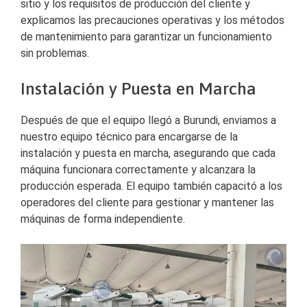
sitio y los requisitos de producción del cliente y
explicamos las precauciones operativas y los métodos
de mantenimiento para garantizar un funcionamiento
sin problemas.
Instalación y Puesta en Marcha
Después de que el equipo llegó a Burundi, enviamos a
nuestro equipo técnico para encargarse de la
instalación y puesta en marcha, asegurando que cada
máquina funcionara correctamente y alcanzara la
producción esperada. El equipo también capacitó a los
operadores del cliente para gestionar y mantener las
máquinas de forma independiente.