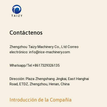
Contáctenos
Zhengzhou Taizy Machinery Co., Ltd Correo
electrónico: info@rice-machinery.com
Whatsapp/Tel:+8617329326135
Dirección: Plaza Zhengshang Jingkai, East Hanghai
Road, ETDZ, Zhengzhou, Henan, China
Introducción de la Compañía