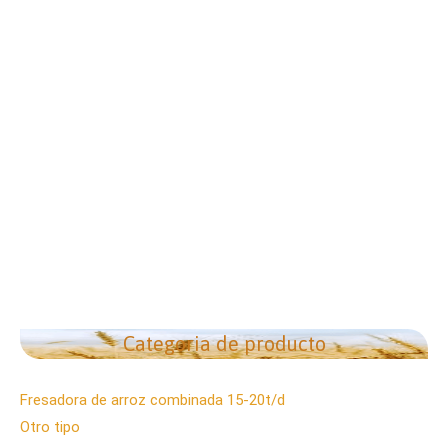
Categoria de producto
Fresadora de arroz combinada 15-20t/d
Otro tipo