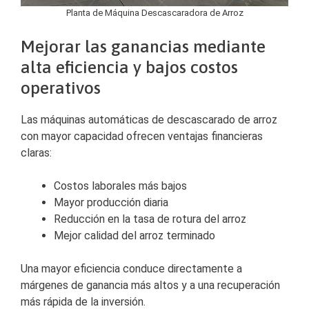
Planta de Máquina Descascaradora de Arroz
Mejorar las ganancias mediante
alta eficiencia y bajos costos
operativos
Las máquinas automáticas de descascarado de arroz
con mayor capacidad ofrecen ventajas financieras
claras:
Costos laborales más bajos
Mayor producción diaria
Reducción en la tasa de rotura del arroz
Mejor calidad del arroz terminado
Una mayor eficiencia conduce directamente a
márgenes de ganancia más altos y a una recuperación
más rápida de la inversión.