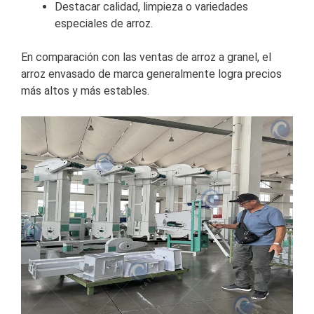
Destacar calidad, limpieza o variedades
especiales de arroz.
En comparación con las ventas de arroz a granel, el
arroz envasado de marca generalmente logra precios
más altos y más estables.