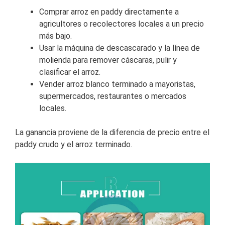
Comprar arroz en paddy directamente a
agricultores o recolectores locales a un precio
más bajo.
Usar la máquina de descascarado y la línea de
molienda para remover cáscaras, pulir y
clasificar el arroz.
Vender arroz blanco terminado a mayoristas,
supermercados, restaurantes o mercados
locales.
La ganancia proviene de la diferencia de precio entre el
paddy crudo y el arroz terminado.