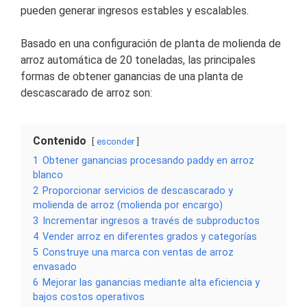
pueden generar ingresos estables y escalables.
Basado en una configuración de planta de molienda de
arroz automática de 20 toneladas, las principales
formas de obtener ganancias de una planta de
descascarado de arroz son:
Contenido
esconder
1
Obtener ganancias procesando paddy en arroz
blanco
2
Proporcionar servicios de descascarado y
molienda de arroz (molienda por encargo)
3
Incrementar ingresos a través de subproductos
4
Vender arroz en diferentes grados y categorías
5
Construye una marca con ventas de arroz
envasado
6
Mejorar las ganancias mediante alta eficiencia y
bajos costos operativos