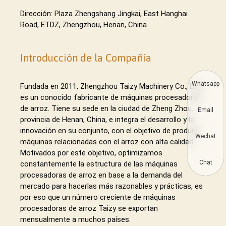
Dirección: Plaza Zhengshang Jingkai, East Hanghai
Road, ETDZ, Zhengzhou, Henan, China
Introducción de la Compañía
Whatsapp
Fundada en 2011, Zhengzhou Taizy Machinery Co., LTD
es un conocido fabricante de máquinas procesadoras
de arroz. Tiene su sede en la ciudad de Zheng Zhou,
Email
provincia de Henan, China, e integra el desarrollo y la
innovación en su conjunto, con el objetivo de producir
Wechat
máquinas relacionadas con el arroz con alta calidad.
Motivados por este objetivo, optimizamos
Chat
constantemente la estructura de las máquinas
procesadoras de arroz en base a la demanda del
mercado para hacerlas más razonables y prácticas, es
por eso que un número creciente de máquinas
procesadoras de arroz Taizy se exportan
mensualmente a muchos países.