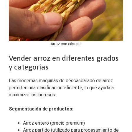
Arroz con cáscara
Vender arroz en diferentes grados
y categorías
Las modernas máquinas de descascarado de arroz
permiten una clasificación eficiente, lo que ayuda a
maximizar los ingresos.
Segmentación de productos:
Arroz entero (precio premium)
Arroz partido (utilizado para procesamiento de