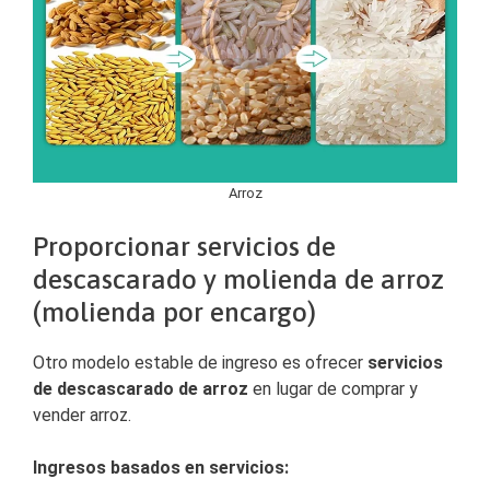
Arroz
Proporcionar servicios de
descascarado y molienda de arroz
(molienda por encargo)
Otro modelo estable de ingreso es ofrecer
servicios
de descascarado de arroz
en lugar de comprar y
vender arroz.
Ingresos basados en servicios: