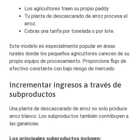
Los agricultores traen su propio paddy.
Tu planta de descascarado de arroz procesa el
arroz.
Cobras una tarifa por tonelada o por lote.
Este modelo es especialmente popular en áreas
rurales donde los pequeños agricultores carecen de su
propio equipo de procesamiento. Proporciona flujo de
efectivo constante con bajo riesgo de mercado.
Incrementar ingresos a través de
subproductos
Una planta de descascarado de arroz no solo produce
arroz blanco. Los subproductos también contribuyen a
las ganancias.
Los principales subproductos incluyen: