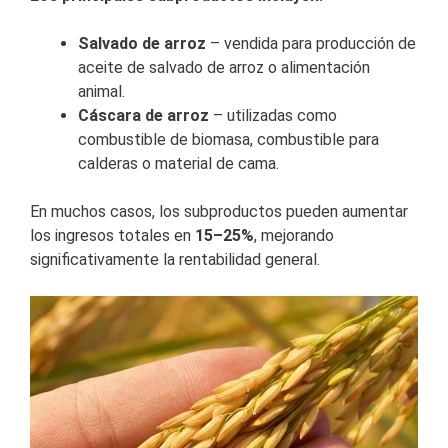
Salvado de arroz
– vendida para producción de
aceite de salvado de arroz o alimentación
animal.
Cáscara de arroz
– utilizadas como
combustible de biomasa, combustible para
calderas o material de cama.
En muchos casos, los subproductos pueden aumentar
los ingresos totales en
15–25%
, mejorando
significativamente la rentabilidad general.