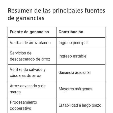
Resumen de las principales fuentes
de ganancias
Fuente de ganancias
Contribución
Ventas de arroz blanco
Ingreso principal
Servicios de
Ingreso estable
descascarado de arroz
Ventas de salvado y
Ganancia adicional
cáscaras de arroz
Arroz envasado y de
Mayores márgenes
marca
Procesamiento
Estabilidad a largo plazo
cooperativo