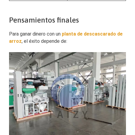
Pensamientos finales
Para ganar dinero con un
planta de descascarado de
arroz
, el éxito depende de: