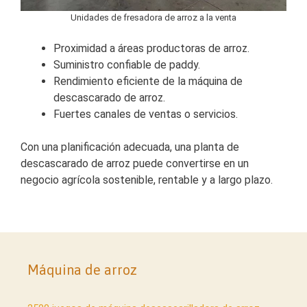
Unidades de fresadora de arroz a la venta
Proximidad a áreas productoras de arroz.
Suministro confiable de paddy.
Rendimiento eficiente de la máquina de
descascarado de arroz.
Fuertes canales de ventas o servicios.
Con una planificación adecuada, una planta de
descascarado de arroz puede convertirse en un
negocio agrícola sostenible, rentable y a largo plazo.
Máquina de arroz