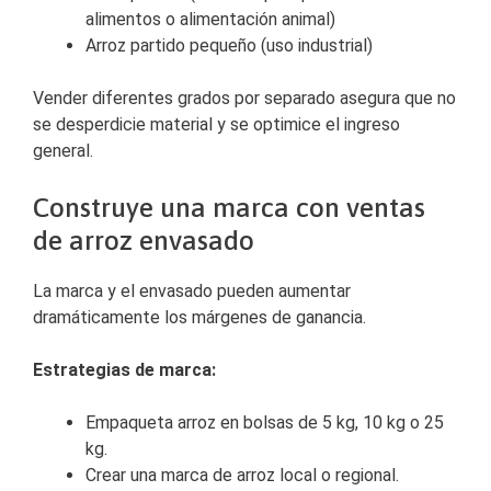
alimentos o alimentación animal)
Arroz partido pequeño (uso industrial)
Vender diferentes grados por separado asegura que no
se desperdicie material y se optimice el ingreso
general.
Construye una marca con ventas
de arroz envasado
La marca y el envasado pueden aumentar
dramáticamente los márgenes de ganancia.
Estrategias de marca:
Empaqueta arroz en bolsas de 5 kg, 10 kg o 25
kg.
Crear una marca de arroz local o regional.