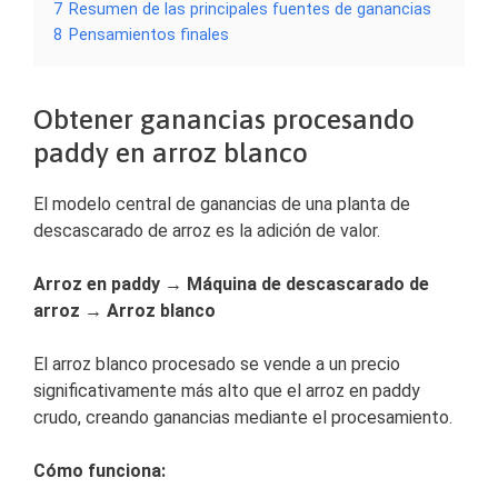
7
Resumen de las principales fuentes de ganancias
8
Pensamientos finales
Obtener ganancias procesando
paddy en arroz blanco
El modelo central de ganancias de una planta de
descascarado de arroz es la adición de valor.
Arroz en paddy → Máquina de descascarado de
arroz → Arroz blanco
El arroz blanco procesado se vende a un precio
significativamente más alto que el arroz en paddy
crudo, creando ganancias mediante el procesamiento.
Cómo funciona: