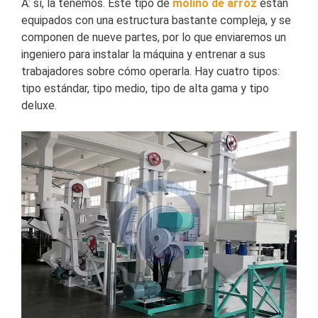
A: sí, la tenemos. Este tipo de
molino de arroz
están
equipados con una estructura bastante compleja, y se
componen de nueve partes, por lo que enviaremos un
ingeniero para instalar la máquina y entrenar a sus
trabajadores sobre cómo operarla. Hay cuatro tipos:
tipo estándar, tipo medio, tipo de alta gama y tipo
deluxe.