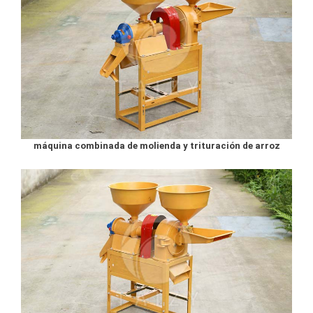
máquina combinada de molienda y trituración de arroz