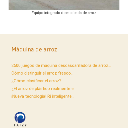
Equipo integrado de molienda de arroz
Máquina de arroz
2500 juegos de máquina descascarilladora de arroz...
Cómo distinguir el arroz fresco...
¿Cómo clasificar el arroz?
¿El arroz de plástico realmente e...
¡Nueva tecnología! Ri inteligente...