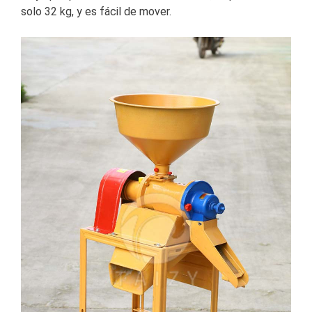
solo 32 kg, y es fácil de mover.