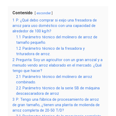
Contenido
esconder
1
P: ¿Qué debo comprar si exijo una fresadora de
arroz para uso doméstico con una capacidad de
alrededor de 100 kg/h?
1.1
Parámetro técnico del molinero de arroz de
tamaño pequeño.
1.2
Parámetro técnico de la fresadora y
trituradora de arroz.
2
Pregunta: Soy un agricultor con un gran arrozal y a
menudo vendo arroz elaborado en el mercado. ¿Qué
tengo que hacer?
2.1
Parámetro técnico del molinero de arroz
combinado.
2.2
Parámetro técnico de la serie SB de máquina
descascaradora de arroz
3
P: Tengo una fábrica de procesamiento de arroz
de gran tamaño, ¿tienen una planta de molienda de
arroz completa de 20-50 T/D?