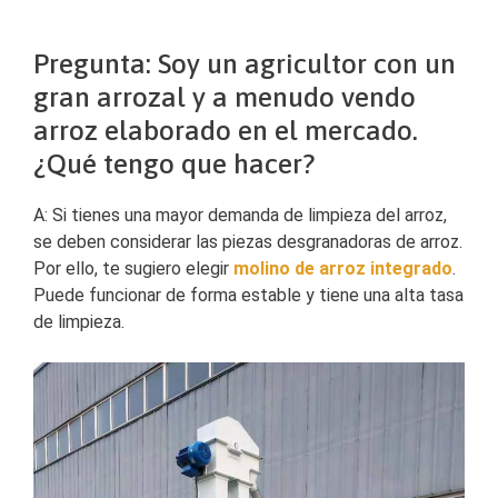
Pregunta: Soy un agricultor con un
gran arrozal y a menudo vendo
arroz elaborado en el mercado.
¿Qué tengo que hacer?
A: Si tienes una mayor demanda de limpieza del arroz,
se deben considerar las piezas desgranadoras de arroz.
Por ello, te sugiero elegir
molino de arroz integrado
.
Puede funcionar de forma estable y tiene una alta tasa
de limpieza.