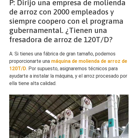
P: Dirijo una empresa de molienda
de arroz con 2000 empleados y
siempre coopero con el programa
gubernamental. ¿Tienen una
fresadora de arroz de 120T/D?
A: Si tienes una fábrica de gran tamaño, podemos
proporcionarte una
máquina de molienda de arroz de
120T/D
. Por supuesto, asignaremos técnicos para
ayudarte a instalar la máquina, y el arroz procesado por
ella tiene alta calidad.