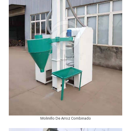
Molinillo De Arroz Combinado