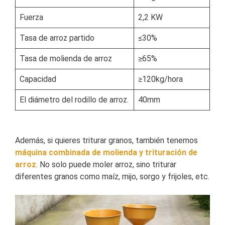
Fuerza
2,2 KW
Tasa de arroz partido
≤30%
Tasa de molienda de arroz
≥65%
Capacidad
≥120kg/hora
El diámetro del rodillo de arroz.
40mm
Además, si quieres triturar granos, también tenemos
máquina combinada de molienda y trituración de
arroz
. No solo puede moler arroz, sino triturar
diferentes granos como maíz, mijo, sorgo y frijoles, etc.