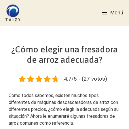
Saltar
al
Menú
contenido
¿Cómo elegir una fresadora
de arroz adecuada?
4.7/5 - (27 votos)
Como todos sabemos, existen muchos tipos
diferentes de máquinas descascaradoras de arroz con
diferentes precios, ¿cómo elegir la adecuada según su
situación? Ahora le enumeraré algunas fresadoras de
arroz comunes como referencia.