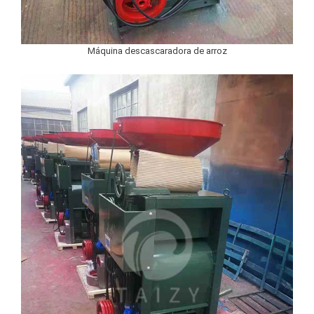
Máquina descascaradora de arroz