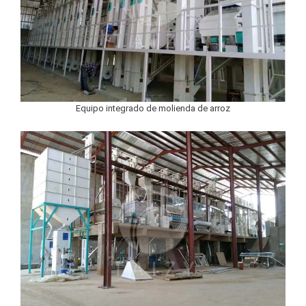
Equipo integrado de molienda de arroz