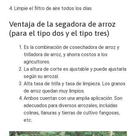
4. Limpie el filtro de aire todos los días.
Ventaja de la segadora de arroz
(para el tipo dos y el tipo tres)
Es la combinación de cosechadora de arroz y
trilladora de arroz, y ahorra costos a los
agricultores.
La altura de corte es ajustable y puede ajustarla
según su arrozal.
Alta tasa de trilla y tasa de limpieza. Los granos
de arroz quedan muy limpios.
Ambos cuentan con una amplia aplicación. Son
adecuados para diversos arrozales, incluidas
colinas, llanuras y tierras de cultivo fangosas,
etc.