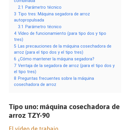
combinada
2.1
Parámetro técnico
3
Tipo tres: Máquina segadora de arroz
autopropulsada
3.1
Parámetro técnico
4
Vídeo de funcionamiento (para tipo dos y tipo
tres)
5
Las precauciones de la máquina cosechadora de
arroz (para el tipo dos y el tipo tres)
6
¿Cómo mantener la máquina segadora?
7
Ventaja de la segadora de arroz (para el tipo dos y
el tipo tres)
8
Preguntas frecuentes sobre la máquina
cosechadora de arroz
Tipo uno: máquina cosechadora de
arroz TZY-90
El vídeo de trabajo.