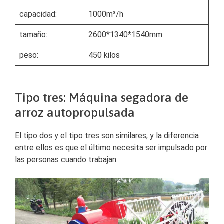
capacidad:
1000m³/h
tamaño:
2600*1340*1540mm
peso:
450 kilos
Tipo tres: Máquina segadora de
arroz autopropulsada
El tipo dos y el tipo tres son similares, y la diferencia
entre ellos es que el último necesita ser impulsado por
las personas cuando trabajan.