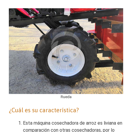
Rueda
¿Cuál es su característica?
Esta máquina cosechadora de arroz es liviana en
comparación con otras cosechadoras, por lo