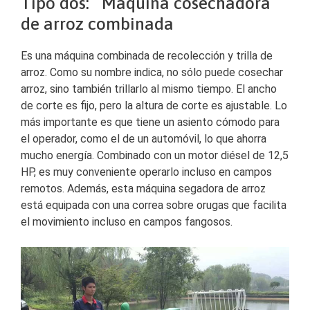
Tipo dos: Máquina cosechadora
de arroz combinada
Es una máquina combinada de recolección y trilla de
arroz. Como su nombre indica, no sólo puede cosechar
arroz, sino también trillarlo al mismo tiempo. El ancho
de corte es fijo, pero la altura de corte es ajustable. Lo
más importante es que tiene un asiento cómodo para
el operador, como el de un automóvil, lo que ahorra
mucho energía. Combinado con un motor diésel de 12,5
HP, es muy conveniente operarlo incluso en campos
remotos. Además, esta máquina segadora de arroz
está equipada con una correa sobre orugas que facilita
el movimiento incluso en campos fangosos.