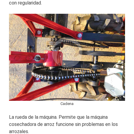
con regularidad.
Cadena
La rueda de la máquina. Permite que la máquina
cosechadora de arroz funcione sin problemas en los
arrozales.