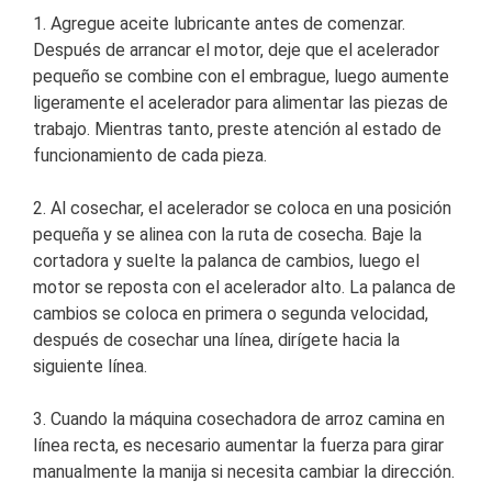
1. Agregue aceite lubricante antes de comenzar.
Después de arrancar el motor, deje que el acelerador
pequeño se combine con el embrague, luego aumente
ligeramente el acelerador para alimentar las piezas de
trabajo. Mientras tanto, preste atención al estado de
funcionamiento de cada pieza.
2. Al cosechar, el acelerador se coloca en una posición
pequeña y se alinea con la ruta de cosecha. Baje la
cortadora y suelte la palanca de cambios, luego el
motor se reposta con el acelerador alto. La palanca de
cambios se coloca en primera o segunda velocidad,
después de cosechar una línea, dirígete hacia la
siguiente línea.
3. Cuando la máquina cosechadora de arroz camina en
línea recta, es necesario aumentar la fuerza para girar
manualmente la manija si necesita cambiar la dirección.