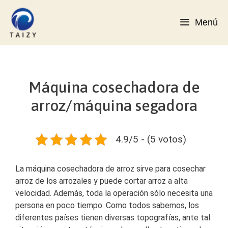
Saltar
al
Menú
contenido
Máquina cosechadora de
arroz/máquina segadora
4.9/5 - (5 votos)
La máquina cosechadora de arroz sirve para cosechar
arroz de los arrozales y puede cortar arroz a alta
velocidad. Además, toda la operación sólo necesita una
persona en poco tiempo. Como todos sabemos, los
diferentes países tienen diversas topografías, ante tal