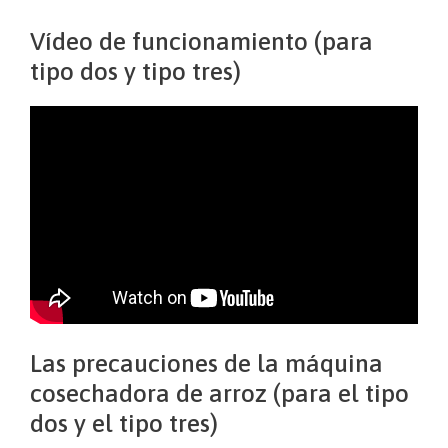
Vídeo de funcionamiento (para
tipo dos y tipo tres)
Las precauciones de la máquina
cosechadora de arroz (para el tipo
dos y el tipo tres)