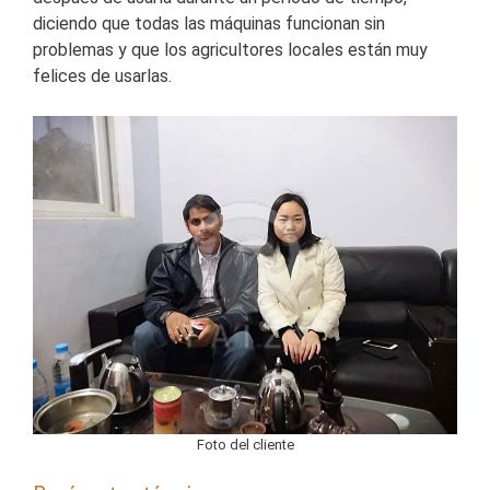
diciendo que todas las máquinas funcionan sin
problemas y que los agricultores locales están muy
felices de usarlas.
Foto del cliente