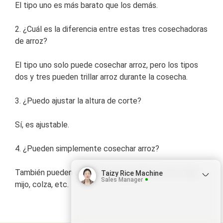
El tipo uno es más barato que los demás.
2. ¿Cuál es la diferencia entre estas tres cosechadoras
de arroz?
El tipo uno solo puede cosechar arroz, pero los tipos
dos y tres pueden trillar arroz durante la cosecha.
3. ¿Puedo ajustar la altura de corte?
Sí, es ajustable.
4. ¿Pueden simplemente cosechar arroz?
También pueden cosechar otros cultivos como trigo,
Taizy Rice Machine
Sales Manager
mijo, colza, etc.