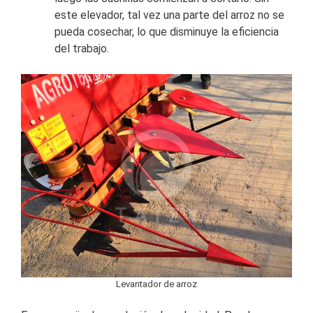
este elevador, tal vez una parte del arroz no se
pueda cosechar, lo que disminuye la eficiencia
del trabajo.
Levantador de arroz