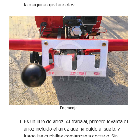
la máquina ajustándolos.
Engranaje
Es un litro de arroz. Al trabajar, primero levanta el
arroz incluido el arroz que ha caído al suelo, y
luego las cuchillas comienzan a cortarlo. Sin