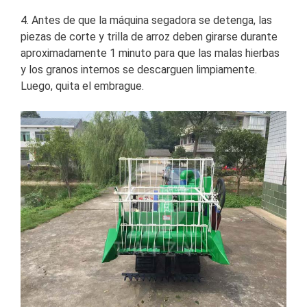
4. Antes de que la máquina segadora se detenga, las
piezas de corte y trilla de arroz deben girarse durante
aproximadamente 1 minuto para que las malas hierbas
y los granos internos se descarguen limpiamente.
Luego, quita el embrague.