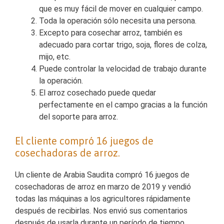
que es muy fácil de mover en cualquier campo.
Toda la operación sólo necesita una persona.
Excepto para cosechar arroz, también es
adecuado para cortar trigo, soja, flores de colza,
mijo, etc.
Puede controlar la velocidad de trabajo durante
la operación.
El arroz cosechado puede quedar
perfectamente en el campo gracias a la función
del soporte para arroz.
El cliente compró 16 juegos de
cosechadoras de arroz.
Un cliente de Arabia Saudita compró 16 juegos de
cosechadoras de arroz en marzo de 2019 y vendió
todas las máquinas a los agricultores rápidamente
después de recibirlas. Nos envió sus comentarios
después de usarla durante un período de tiempo,