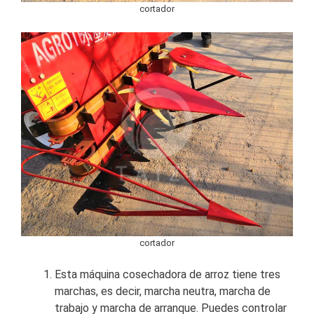
cortador
cortador
Esta máquina cosechadora de arroz tiene tres
marchas, es decir, marcha neutra, marcha de
trabajo y marcha de arranque. Puedes controlar