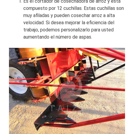
Es el cortador de cosechadora de arroz y está
compuesto por 12 cuchillas. Estas cuchillas son
muy afiladas y pueden cosechar arroz a alta
velocidad. Si desea mejorar la eficiencia del
trabajo, podemos personalizarlo para usted
aumentando el número de aspas.