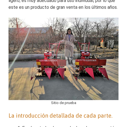
ligero, es muy adecuado para uso individual, por lo que
este es un producto de gran venta en los últimos años.
Sitio de prueba
La introducción detallada de cada parte.