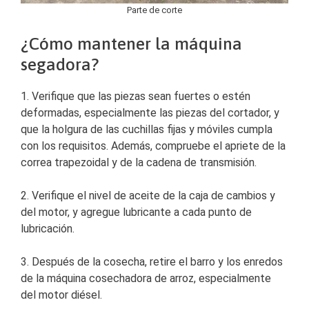
Parte de corte
¿Cómo mantener la máquina
segadora?
1. Verifique que las piezas sean fuertes o estén
deformadas, especialmente las piezas del cortador, y
que la holgura de las cuchillas fijas y móviles cumpla
con los requisitos. Además, compruebe el apriete de la
correa trapezoidal y de la cadena de transmisión.
2. Verifique el nivel de aceite de la caja de cambios y
del motor, y agregue lubricante a cada punto de
lubricación.
3. Después de la cosecha, retire el barro y los enredos
de la máquina cosechadora de arroz, especialmente
del motor diésel.