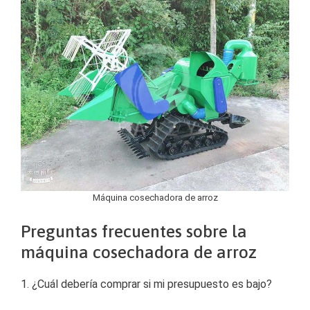
Máquina cosechadora de arroz
Preguntas frecuentes sobre la
máquina cosechadora de arroz
1. ¿Cuál debería comprar si mi presupuesto es bajo?