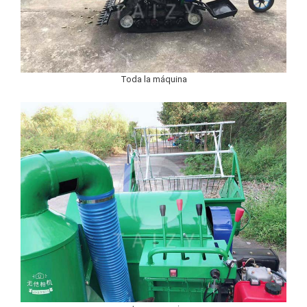
Toda la máquina