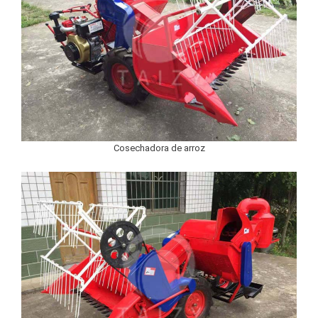
Cosechadora de arroz