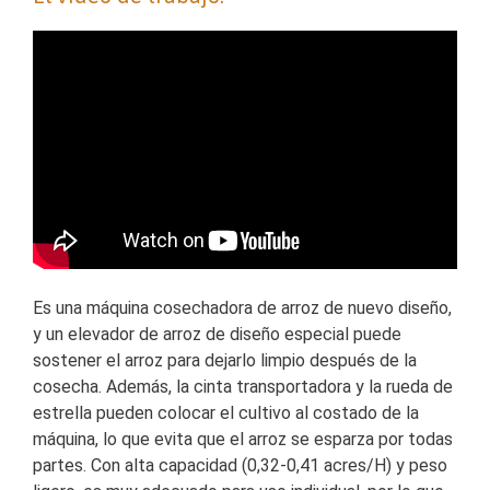
Es una máquina cosechadora de arroz de nuevo diseño,
y un elevador de arroz de diseño especial puede
sostener el arroz para dejarlo limpio después de la
cosecha. Además, la cinta transportadora y la rueda de
estrella pueden colocar el cultivo al costado de la
máquina, lo que evita que el arroz se esparza por todas
partes. Con alta capacidad (0,32-0,41 acres/H) y peso