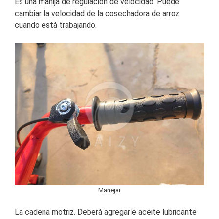
Es una manija de regulación de velocidad. Puede
cambiar la velocidad de la cosechadora de arroz
cuando está trabajando.
Manejar
La cadena motriz. Deberá agregarle aceite lubricante