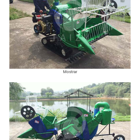
Mostrar