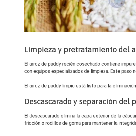
Limpieza y pretratamiento del a
El arroz de paddy recién cosechado contiene impurez
con equipos especializados de limpieza. Este paso no
El arroz de paddy limpio está listo para la eliminación
Descascarado y separación del 
El descascarado elimina la capa exterior de la cásca
fricción o rodillos de goma para mantener la integrid