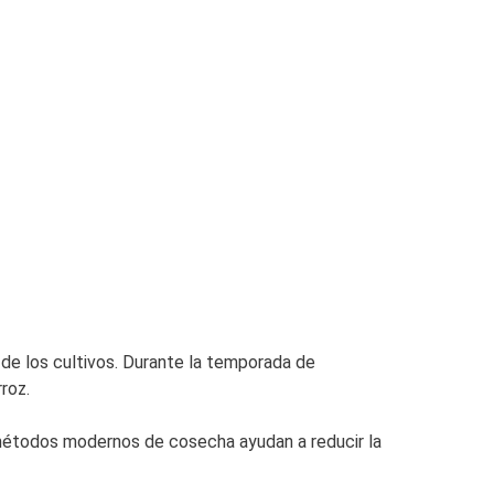
de los cultivos. Durante la temporada de
roz.
métodos modernos de cosecha ayudan a reducir la