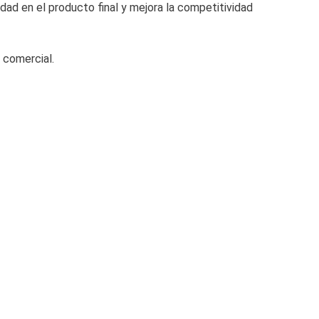
idad en el producto final y mejora la competitividad
r comercial.