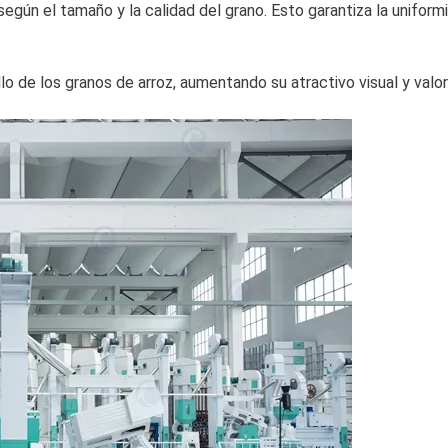
 según el tamaño y la calidad del grano. Esto garantiza la uniform
llo de los granos de arroz, aumentando su atractivo visual y valo