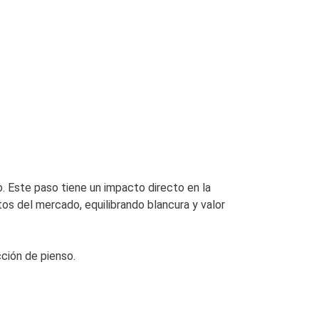
o. Este paso tiene un impacto directo en la
tos del mercado, equilibrando blancura y valor
ción de pienso.