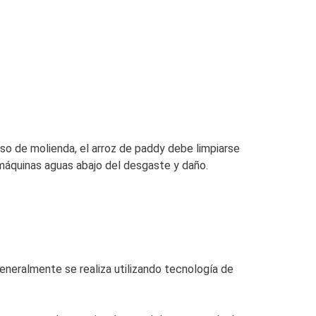
so de molienda, el arroz de paddy debe limpiarse
 máquinas aguas abajo del desgaste y daño.
eneralmente se realiza utilizando tecnología de