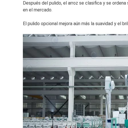
Después del pulido, el arroz se clasifica y se ordena
en el mercado.
El pulido opcional mejora aún más la suavidad y el bri