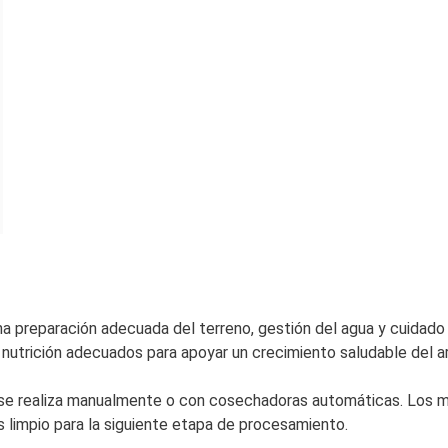
 preparación adecuada del terreno, gestión del agua y cuidado 
a nutrición adecuados para apoyar un crecimiento saludable del ar
a se realiza manualmente o con cosechadoras automáticas. Los 
 limpio para la siguiente etapa de procesamiento.