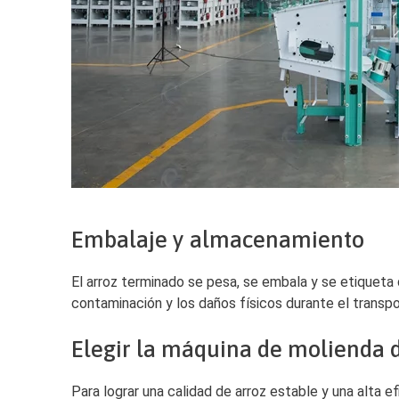
Embalaje y almacenamiento
El arroz terminado se pesa, se embala y se etiqueta
contaminación y los daños físicos durante el transp
Elegir la máquina de molienda 
Para lograr una calidad de arroz estable y una alta e