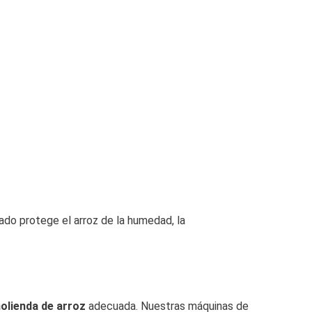
do protege el arroz de la humedad, la
olienda de arroz
adecuada. Nuestras máquinas de