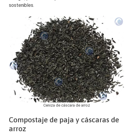
sostenibles.
Ceniza de cáscara de arroz
Compostaje de paja y cáscaras de
arroz