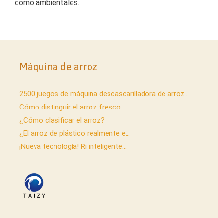
como ambientales.
Máquina de arroz
2500 juegos de máquina descascarilladora de arroz...
Cómo distinguir el arroz fresco...
¿Cómo clasificar el arroz?
¿El arroz de plástico realmente e...
¡Nueva tecnología! Ri inteligente...