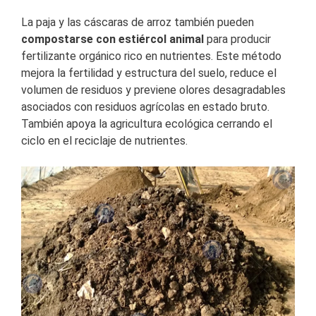
La paja y las cáscaras de arroz también pueden
compostarse con estiércol animal
para producir
fertilizante orgánico rico en nutrientes. Este método
mejora la fertilidad y estructura del suelo, reduce el
volumen de residuos y previene olores desagradables
asociados con residuos agrícolas en estado bruto.
También apoya la agricultura ecológica cerrando el
ciclo en el reciclaje de nutrientes.