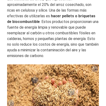
aproximadamente el 20% del arroz cosechado, son
ricas en celulosa y sílice. Una de las formas más
efectivas de utilizarlas es
hacer pellets o briquetas
de biocombustible
. Estos productos proporcionan una
fuente de energía limpia y renovable que puede
reemplazar al carbón u otros combustibles fósiles en
calderas, hornos y pequeñas plantas de energía. Esto
no solo reduce los costos de energía, sino que también
ayuda a minimizar la contaminación del aire y las
emisiones de carbono.