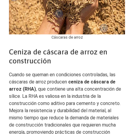
Cáscaras de arroz
Ceniza de cáscara de arroz en
construcción
Cuando se queman en condiciones controladas, las
cáscaras de arroz producen
ceniza de cáscara de
arroz (RHA)
, que contiene una alta concentración de
sílice. La RHA es valiosa en la industria de la
construcción como aditivo para cemento y concreto.
Mejora la resistencia y durabilidad del material, al
mismo tiempo que reduce la demanda de materiales
de construcción tradicionales que requieren mucha
energía, promoviendo prácticas de construcción