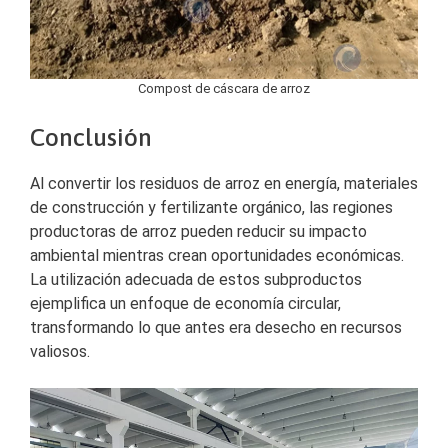
Compost de cáscara de arroz
Conclusión
Al convertir los residuos de arroz en energía, materiales
de construcción y fertilizante orgánico, las regiones
productoras de arroz pueden reducir su impacto
ambiental mientras crean oportunidades económicas.
La utilización adecuada de estos subproductos
ejemplifica un enfoque de economía circular,
transformando lo que antes era desecho en recursos
valiosos.