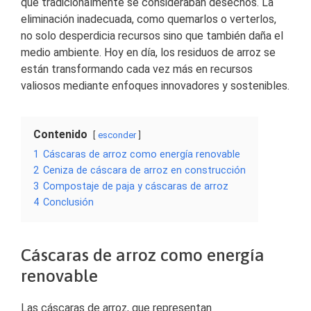
que tradicionalmente se consideraban desechos. La
eliminación inadecuada, como quemarlos o verterlos,
no solo desperdicia recursos sino que también daña el
medio ambiente. Hoy en día, los residuos de arroz se
están transformando cada vez más en recursos
valiosos mediante enfoques innovadores y sostenibles.
Contenido
esconder
1
Cáscaras de arroz como energía renovable
2
Ceniza de cáscara de arroz en construcción
3
Compostaje de paja y cáscaras de arroz
4
Conclusión
Cáscaras de arroz como energía
renovable
Las cáscaras de arroz, que representan