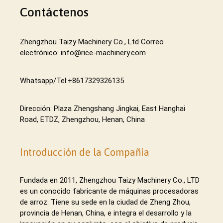
Contáctenos
Zhengzhou Taizy Machinery Co., Ltd Correo
electrónico: info@rice-machinery.com
Whatsapp/Tel:+8617329326135
Dirección: Plaza Zhengshang Jingkai, East Hanghai
Road, ETDZ, Zhengzhou, Henan, China
Introducción de la Compañía
Fundada en 2011, Zhengzhou Taizy Machinery Co., LTD
es un conocido fabricante de máquinas procesadoras
de arroz. Tiene su sede en la ciudad de Zheng Zhou,
provincia de Henan, China, e integra el desarrollo y la