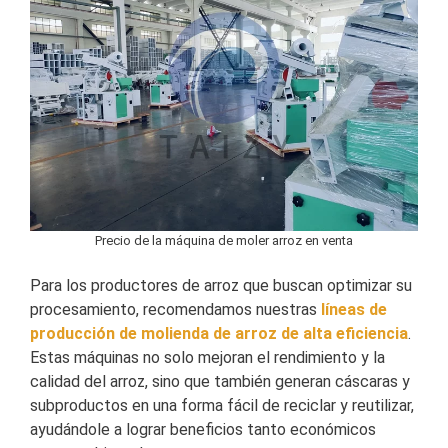
Precio de la máquina de moler arroz en venta
Para los productores de arroz que buscan optimizar su
procesamiento, recomendamos nuestras
líneas de
producción de molienda de arroz de alta eficiencia
.
Estas máquinas no solo mejoran el rendimiento y la
calidad del arroz, sino que también generan cáscaras y
subproductos en una forma fácil de reciclar y reutilizar,
ayudándole a lograr beneficios tanto económicos