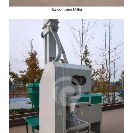
Riz combiné Miller