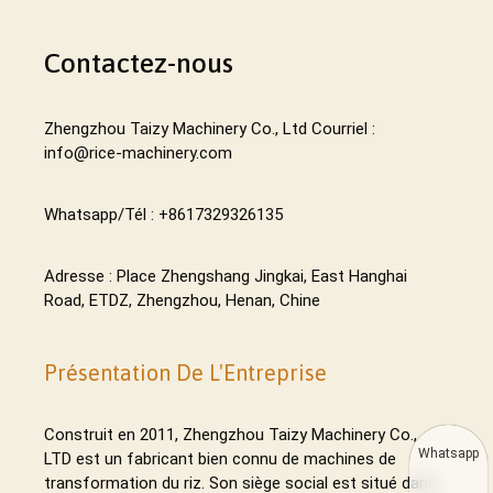
Contactez-nous
Zhengzhou Taizy Machinery Co., Ltd Courriel :
info@rice-machinery.com
Whatsapp/Tél : +8617329326135
Adresse : Place Zhengshang Jingkai, East Hanghai
Road, ETDZ, Zhengzhou, Henan, Chine
Présentation De L'Entreprise
Construit en 2011, Zhengzhou Taizy Machinery Co.,
Whatsapp
LTD est un fabricant bien connu de machines de
transformation du riz. Son siège social est situé dans