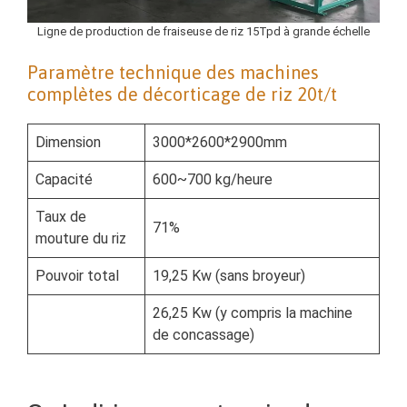
Ligne de production de fraiseuse de riz 15Tpd à grande échelle
Paramètre technique des machines
complètes de décorticage de riz 20t/t
Dimension
3000*2600*2900mm
Capacité
600~700 kg/heure
Taux de
71%
mouture du riz
Pouvoir total
19,25 Kw (sans broyeur)
26,25 Kw (y compris la machine
de concassage)