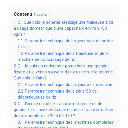
Contenu
cacher
1
Q : Que dois-je acheter si j'exige une fraiseuse à riz
à usage domestique d'une capacité d'environ 100
kg/h ?
1.1
Paramètre technique du broyeur à riz de petite
taille
1.2
Paramètre technique de la fraiseuse et de la
machine de concassage de riz
2
Q : Je suis un agriculteur possédant une grande
rizière et je vends souvent du riz usiné sur le marché.
Que dois-je faire?
2.1
Paramètre technique du broyeur à riz combiné
2.2
Paramètre technique de la série SB de
décortiqueuse de riz
3
Q : J'ai une usine de transformation de riz de
grande taille, avez-vous une usine de transformation
de riz complète de 20 à 50 T/D ?
3.1
Paramètre technique des machines complètes