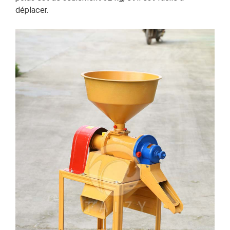
déplacer.