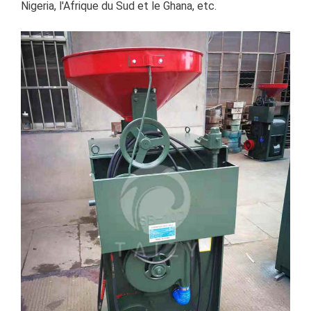
Nigeria, l'Afrique du Sud et le Ghana, etc.