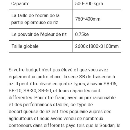
Capacité
500-700 kg/h
La taille de l'écran de la
760*400mm
partie épierreuse de riz
Le pouvoir de l'épieur de riz
0,75ke
Taille globale
2600x1800x3100mm
Si votre budget n'est pas élevé et que vous avez
également un autre choix : la série SB de fraiseuse à
riz. Il peut être divisé en quatre types, à savoir SB-05,
SB-10, SB-30, SB-50, et leurs capacités sont
différentes. Pour être franc, avec un prix raisonnable
et des performances stables, ce type de
décortiqueuse de riz est très populaire auprès des
agriculteurs et nous avons vendu de nombreux
conteneurs dans différents pays tels que le Soudan, le