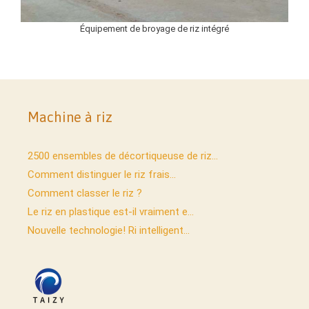
Équipement de broyage de riz intégré
Machine à riz
2500 ensembles de décortiqueuse de riz...
Comment distinguer le riz frais...
Comment classer le riz ?
Le riz en plastique est-il vraiment e...
Nouvelle technologie! Ri intelligent...