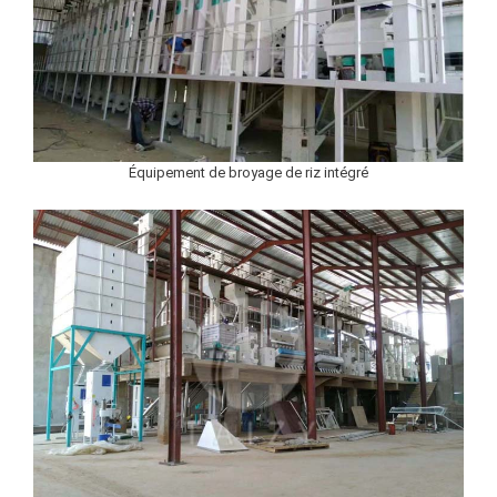
Équipement de broyage de riz intégré