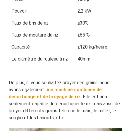
Pouvoir
2,2 kW
Taux de bris de riz
≤30%
Taux de mouture du riz
≥65 %
Capacité
≥120 kg/heure
Le diamètre du rouleau à riz
40mm
De plus, si vous souhaitez broyer des grains, nous
avons également
une machine combinée de
décorticage et de broyage de riz
. Elle est non
seulement capable de décortiquer le riz, mais aussi de
broyer différents grains tels que le maïs, le millet, le
sorgho et les haricots, etc.