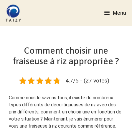
Aller
au
Menu
contenu
Comment choisir une
fraiseuse à riz appropriée ?
4.7/5 - (27 votes)
Comme nous le savons tous, il existe de nombreux
types différents de décortiqueuses de riz avec des
prix différents, comment en choisir une en fonction de
votre situation ? Maintenant, je vais énumérer pour
vous une fraiseuse à riz courante comme référence.