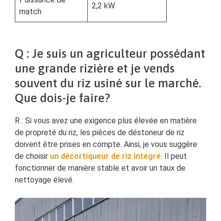
2,2 kW
match
Q : Je suis un agriculteur possédant
une grande rizière et je vends
souvent du riz usiné sur le marché.
Que dois-je faire?
R : Si vous avez une exigence plus élevée en matière
de propreté du riz, les pièces de déstoneur de riz
doivent être prises en compte. Ainsi, je vous suggère
de choisir
un décortiqueur de riz intégré
. Il peut
fonctionner de manière stable et avoir un taux de
nettoyage élevé.