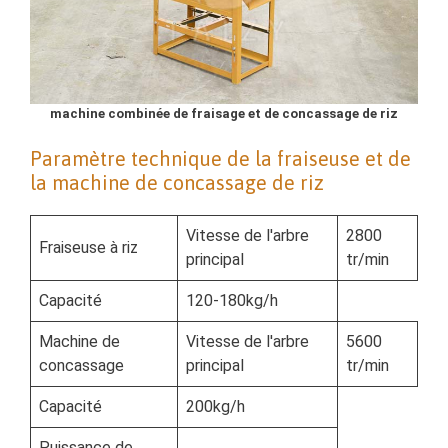
machine combinée de fraisage et de concassage de riz
Paramètre technique de la fraiseuse et de
la machine de concassage de riz
Vitesse de l'arbre
2800
Fraiseuse à riz
principal
tr/min
Capacité
120-180kg/h
Machine de
Vitesse de l'arbre
5600
concassage
principal
tr/min
Capacité
200kg/h
Puissance de