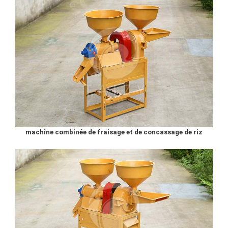
machine combinée de fraisage et de concassage de riz