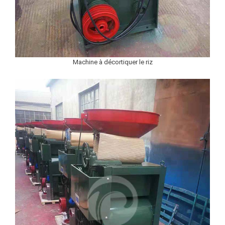
Machine à décortiquer le riz