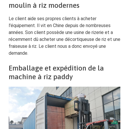
moulin à riz modernes
Le client aide ses propres clients à acheter
l'équipement. Il vit en Chine depuis de nombreuses
années. Son client possède une usine de rizerie et a
récemment dû acheter une décortiqueuse de riz et une
fraiseuse à riz. Le client nous a donc envoyé une
demande.
Emballage et expédition de la
machine à riz paddy