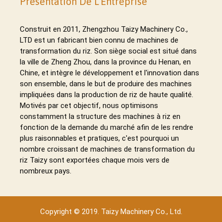
Présentation De L'Entreprise
Construit en 2011, Zhengzhou Taizy Machinery Co.,
LTD est un fabricant bien connu de machines de
transformation du riz. Son siège social est situé dans
la ville de Zheng Zhou, dans la province du Henan, en
Chine, et intègre le développement et l'innovation dans
son ensemble, dans le but de produire des machines
impliquées dans la production de riz de haute qualité.
Motivés par cet objectif, nous optimisons
constamment la structure des machines à riz en
fonction de la demande du marché afin de les rendre
plus raisonnables et pratiques, c'est pourquoi un
nombre croissant de machines de transformation du
riz Taizy sont exportées chaque mois vers de
nombreux pays.
Copyright © 2019. Taizy Machinery Co., Ltd.