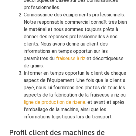
décortiqueuse basée sur des connaissances
professionnelles.
Connaissance des équipements professionnels.
Notre responsable commercial connaît très bien
le matériel et nous sommes toujours prêts à
donner des réponses professionnelles à nos
clients. Nous avons donné au client des
informations en temps opportun sur les
paramètres du
fraiseuse à riz
et décortiqueuse
de grains.
Informer en temps opportun le client de chaque
aspect de l'équipement. Une fois que le client a
payé, nous lui fournirons des photos de tous les
aspects de la fabrication de la fraiseuse à riz ou
ligne de production de rizerie
. et avant et après
l'emballage de la machine, ainsi que les
informations logistiques lors du transport.
Profil client des machines de