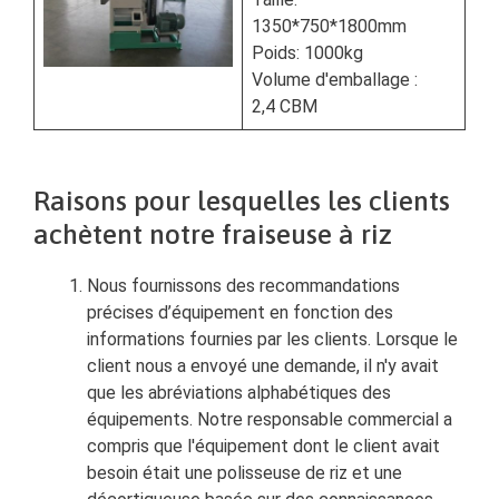
1350*750*1800mm
Poids: 1000kg
Volume d'emballage :
2,4 CBM
Raisons pour lesquelles les clients
achètent notre fraiseuse à riz
Nous fournissons des recommandations
précises d’équipement en fonction des
informations fournies par les clients. Lorsque le
client nous a envoyé une demande, il n'y avait
que les abréviations alphabétiques des
équipements. Notre responsable commercial a
compris que l'équipement dont le client avait
besoin était une polisseuse de riz et une