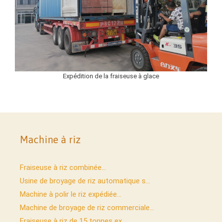
Expédition de la fraiseuse à glace
Machine à riz
Fraiseuse à riz combinée...
Usine de broyage de riz automatique s...
Machine à polir le riz expédiée...
Machine de broyage de riz commerciale...
Fraiseuse à riz de 15 tonnes ex...