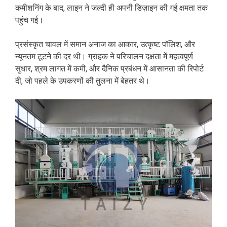
कमीशनिंग के बाद, लाइन ने जल्दी ही अपनी डिज़ाइन की गई क्षमता तक
पहुंच गई।
प्रसंस्कृत चावल में समान अनाज का आकार, उत्कृष्ट पॉलिश, और
न्यूनतम टूटने की दर थी। ग्राहक ने परिचालन दक्षता में महत्वपूर्ण
सुधार, श्रम लागत में कमी, और दैनिक प्रबंधन में आसानता की रिपोर्ट
दी, जो पहले के उपकरणों की तुलना में बेहतर थे।