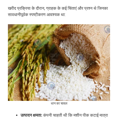
खरीद प्रक्रिया के दौरान, ग्राहक के कई चिंताएं और प्रश्न थे जिनका
सावधानीपूर्वक स्पष्टीकरण आवश्यक था:
धान का चावल
उत्पादन क्षमता:
कंपनी चाहती थी कि मशीन पीक कटाई मात्रा