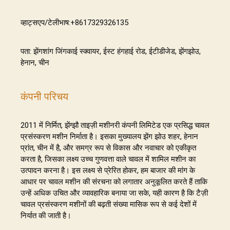
व्हाट्सएप/टेलीभाष:+8617329326135
पता: झेंगशांग जिंगकाई स्क्वायर, ईस्ट हंगहाई रोड, ईटीडीजेड, झेंगझोउ,
हेनान, चीन
कंपनी परिचय
2011 में निर्मित, झेंग्झौ ताइज़ी मशीनरी कंपनी लिमिटेड एक प्रसिद्ध चावल
प्रसंस्करण मशीन निर्माता है। इसका मुख्यालय झेंग झोउ शहर, हेनान
प्रांत, चीन में है, और समग्र रूप से विकास और नवाचार को एकीकृत
करता है, जिसका लक्ष्य उच्च गुणवत्ता वाले चावल में शामिल मशीन का
उत्पादन करना है। इस लक्ष्य से प्रेरित होकर, हम बाजार की मांग के
आधार पर चावल मशीन की संरचना को लगातार अनुकूलित करते हैं ताकि
उन्हें अधिक उचित और व्यावहारिक बनाया जा सके, यही कारण है कि टैज़ी
चावल प्रसंस्करण मशीनों की बढ़ती संख्या मासिक रूप से कई देशों में
निर्यात की जाती है।