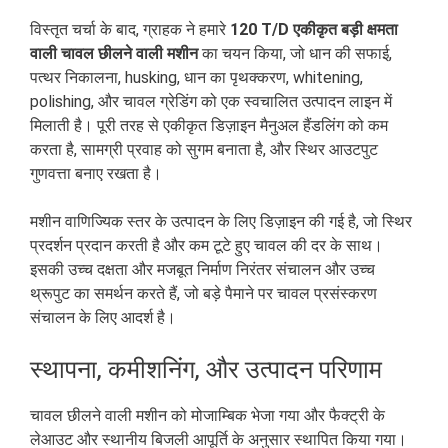
विस्तृत चर्चा के बाद, ग्राहक ने हमारे
120 T/D एकीकृत बड़ी क्षमता
वाली चावल छीलने वाली मशीन
का चयन किया, जो धान की सफाई,
पत्थर निकालना, husking, धान का पृथक्करण, whitening,
polishing, और चावल ग्रेडिंग को एक स्वचालित उत्पादन लाइन में
मिलाती है। पूरी तरह से एकीकृत डिज़ाइन मैनुअल हैंडलिंग को कम
करता है, सामग्री प्रवाह को सुगम बनाता है, और स्थिर आउटपुट
गुणवत्ता बनाए रखता है।
मशीन वाणिज्यिक स्तर के उत्पादन के लिए डिज़ाइन की गई है, जो स्थिर
प्रदर्शन प्रदान करती है और कम टूटे हुए चावल की दर के साथ।
इसकी उच्च दक्षता और मजबूत निर्माण निरंतर संचालन और उच्च
थ्रूपुट का समर्थन करते हैं, जो बड़े पैमाने पर चावल प्रसंस्करण
संचालन के लिए आदर्श है।
स्थापना, कमीशनिंग, और उत्पादन परिणाम
चावल छीलने वाली मशीन को मोजाम्बिक भेजा गया और फैक्ट्री के
लेआउट और स्थानीय बिजली आपूर्ति के अनुसार स्थापित किया गया।