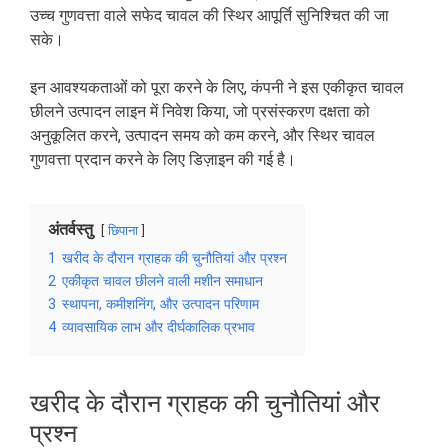
उच्च गुणवत्ता वाले सफेद चावल की स्थिर आपूर्ति सुनिश्चित की जा
सके।
इन आवश्यकताओं को पूरा करने के लिए, कंपनी ने इस एकीकृत चावल
छीलने उत्पादन लाइन में निवेश किया, जो प्रसंस्करण दक्षता को
अनुकूलित करने, उत्पादन समय को कम करने, और स्थिर चावल
गुणवत्ता प्रदान करने के लिए डिज़ाइन की गई है।
अंतर्वस्तु
छिपाना
1
खरीद के दौरान ग्राहक की चुनौतियां और प्रश्न
2
एकीकृत चावल छीलने वाली मशीन समाधान
3
स्थापना, कमीशनिंग, और उत्पादन परिणाम
4
व्यावसायिक लाभ और दीर्घकालिक प्रभाव
खरीद के दौरान ग्राहक की चुनौतियां और
प्रश्न