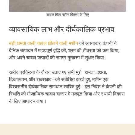
चावल मिल मशीन बिक्री के लिए
व्यावसायिक लाभ और दीर्घकालिक प्रभाव
बड़ी क्षमता वाली चावल छीलने वाली मशीन
को अपनाकर, कंपनी ने
दैनिक उत्पादन में महत्वपूर्ण वृद्धि की, श्रम की तीव्रता को कम किया,
और अपने चावल उत्पादों की समग्र गुणवत्ता में सुधार किया।
खरीद प्रक्रिया के दौरान उठाए गए सभी मुद्दों—क्षमता, दक्षता,
टिकाऊपन, और रखरखाव—को संबोधित करते हुए, मशीन एक
विश्वसनीय दीर्घकालिक समाधान साबित हुई। इस निवेश ने कंपनी की
स्थिति को मोजाम्बिक चावल बाजार में मजबूत किया और स्थायी विकास
के लिए आधार बनाया।