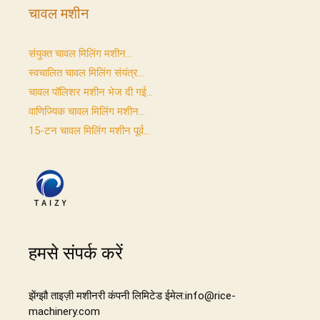
चावल मशीन
संयुक्त चावल मिलिंग मशीन...
स्वचालित चावल मिलिंग संयंत्र...
चावल पॉलिशर मशीन भेज दी गई...
वाणिज्यिक चावल मिलिंग मशीन...
15-टन चावल मिलिंग मशीन पूर्व...
हमसे संपर्क करें
झेंग्झौ ताइज़ी मशीनरी कंपनी लिमिटेड ईमेल:info@rice-
machinery.com