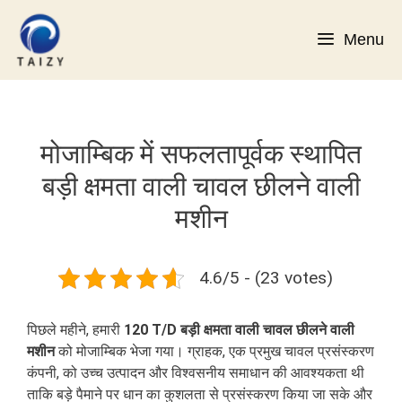
Skip
to
Menu
content
मोजाम्बिक में सफलतापूर्वक स्थापित
बड़ी क्षमता वाली चावल छीलने वाली
मशीन
4.6/5 - (23 votes)
पिछले महीने, हमारी
120 T/D बड़ी क्षमता वाली चावल छीलने वाली
मशीन
को मोजाम्बिक भेजा गया। ग्राहक, एक प्रमुख चावल प्रसंस्करण
कंपनी, को उच्च उत्पादन और विश्वसनीय समाधान की आवश्यकता थी
ताकि बड़े पैमाने पर धान का कुशलता से प्रसंस्करण किया जा सके और