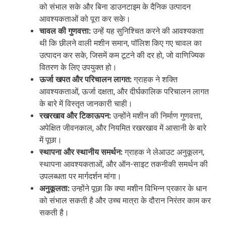
को संभाल सके और बिना डाउनटाइम के दैनिक उत्पादन
आवश्यकताओं को पूरा कर सके।
चावल की गुणवत्ता:
उन्हें यह सुनिश्चित करने की आवश्यकता
थी कि छीलने वाली मशीन समान, पॉलिश किए गए चावल का
उत्पादन कर सके, जिसमें कम टूटने की दर हो, जो वाणिज्यिक
वितरण के लिए उपयुक्त हो।
ऊर्जा खपत और परिचालन लागत:
ग्राहक ने शक्ति
आवश्यकताओं, ऊर्जा दक्षता, और दीर्घकालिक परिचालन लागत
के बारे में विस्तृत जानकारी चाही।
रखरखाव और टिकाऊपन:
उन्होंने मशीन की निर्माण गुणवत्ता,
अपेक्षित जीवनकाल, और नियमित रखरखाव में आसानी के बारे
में पूछा।
स्थापना और स्थानीय समर्थन:
ग्राहक ने लेआउट अनुकूलन,
स्थापना आवश्यकताओं, और ऑन-साइट तकनीकी समर्थन की
उपलब्धता पर मार्गदर्शन मांगा।
अनुकूलता:
उन्होंने पूछा कि क्या मशीन विभिन्न प्रकार के धान
को संभाल सकती है और उच्च मात्रा के दौरान निरंतर काम कर
सकती है।