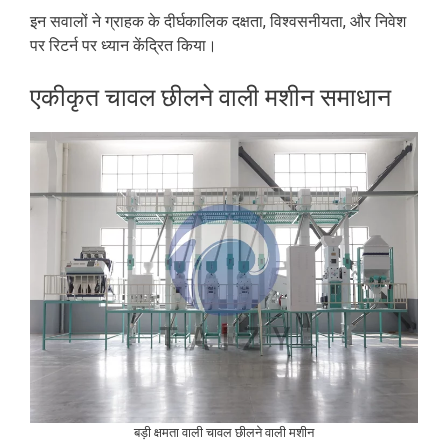
इन सवालों ने ग्राहक के दीर्घकालिक दक्षता, विश्वसनीयता, और निवेश
पर रिटर्न पर ध्यान केंद्रित किया।
एकीकृत चावल छीलने वाली मशीन समाधान
बड़ी क्षमता वाली चावल छीलने वाली मशीन