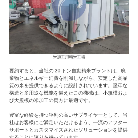
米加工用精米工場
要約すると、当社の 20 トン自動精米プラントは、廃
棄物とエネルギー消費を削減しながら、安定した高品
質の米を提供できるように設計されています。堅牢な
構造と多用途な機能を備えたこの機械は、小規模およ
び大規模の米加工の両方に最適です。
豊富な経験を持つ評判の高いサプライヤーとして、当
社はお客様にご満足いただけるよう、一流のアフター
サポートとカスタマイズされたソリューションを提供
することに誇りを持っています。