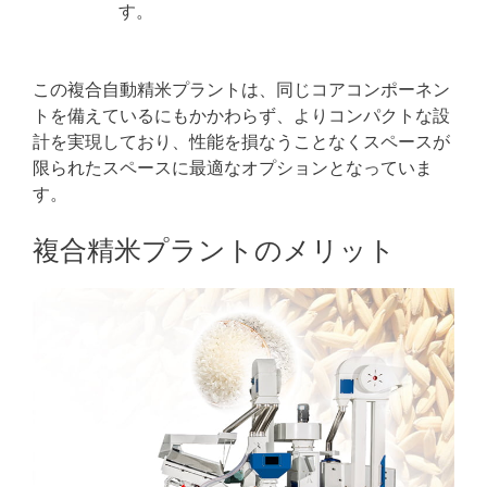
す。
この複合自動精米プラントは、同じコアコンポーネン
トを備えているにもかかわらず、よりコンパクトな設
計を実現しており、性能を損なうことなくスペースが
限られたスペースに最適なオプションとなっていま
す。
複合精米プラントのメリット