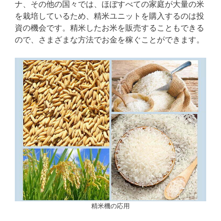
ナ、その他の国々では、ほぼすべての家庭が大量の米
を栽培しているため、精米ユニットを購入するのは投
資の機会です。精米したお米を販売することもできる
ので、さまざまな方法でお金を稼ぐことができます。
精米機の応用