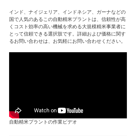
インド、ナイジェリア、インドネシア、ガーナなどの
国で人気のあるこの自動精米プラントは、信頼性が高
くコスト効率の高い機械を求める大規模精米事業者に
とって信頼できる選択肢です。詳細および価格に関す
るお問い合わせは、お気軽にお問い合わせください。
自動精米プラントの作業ビデオ