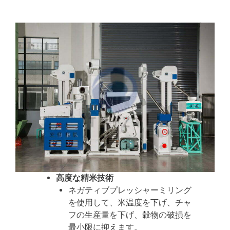
高度な精米技術
ネガティブプレッシャーミリング
を使用して、米温度を下げ、チャ
フの生産量を下げ、穀物の破損を
最小限に抑えます。