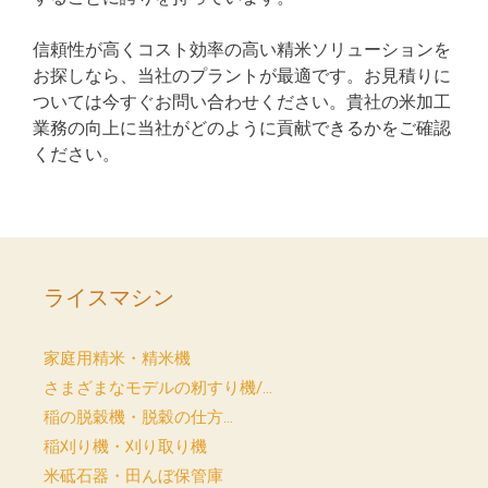
信頼性が高くコスト効率の高い精米ソリューションを
お探しなら、当社のプラントが最適です。お見積りに
ついては今すぐお問い合わせください。貴社の米加工
業務の向上に当社がどのように貢献できるかをご確認
ください。
ライスマシン
家庭用精米・精米機
さまざまなモデルの籾すり機/...
稲の脱穀機・脱穀の仕方...
稲刈り機・刈り取り機
米砥石器・田んぼ保管庫