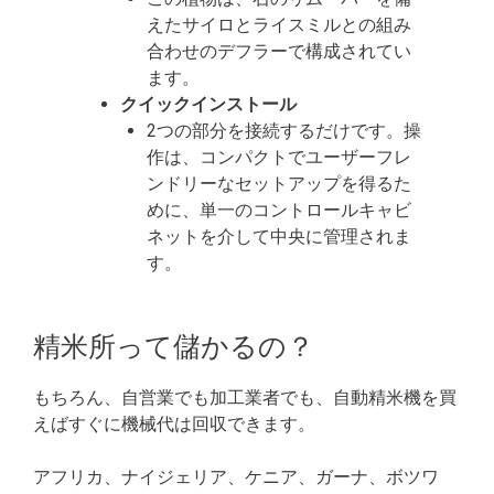
えたサイロとライスミルとの組み
合わせのデフラーで構成されてい
ます。
クイックインストール
2つの部分を接続するだけです。操
作は、コンパクトでユーザーフレ
ンドリーなセットアップを得るた
めに、単一のコントロールキャビ
ネットを介して中央に管理されま
す。
精米所って儲かるの？
もちろん、自営業でも加工業者でも、自動精米機を買
えばすぐに機械代は回収できます。
アフリカ、ナイジェリア、ケニア、ガーナ、ボツワ