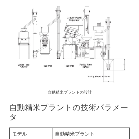
自動精米プラントの設計
自動精米プラントの技術パラメー
タ
モデル
自動精米プラント