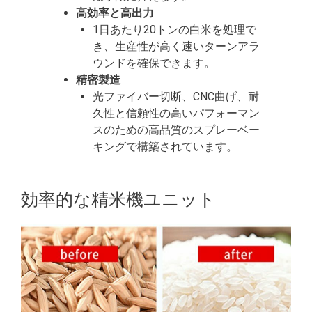
高効率と高出力
1日あたり20トンの白米を処理で
き、生産性が高く速いターンアラ
ウンドを確保できます。
精密製造
光ファイバー切断、CNC曲げ、耐
久性と信頼性の高いパフォーマン
スのための高品質のスプレーベー
キングで構築されています。
効率的な精米機ユニット