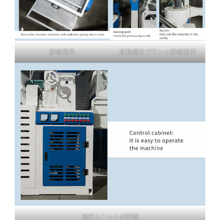
詳細表示
自動精米プラント詳細表示
精米ユニットの詳細