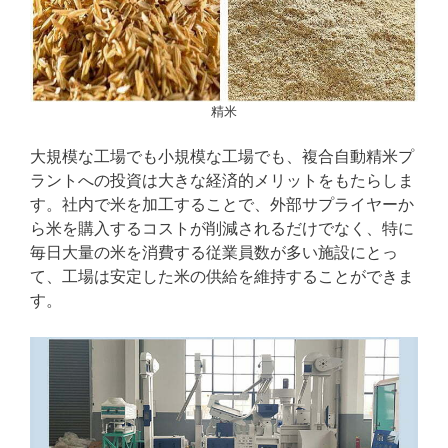
精米
大規模な工場でも小規模な工場でも、複合自動精米プ
ラントへの投資は大きな経済的メリットをもたらしま
す。社内で米を加工することで、外部サプライヤーか
ら米を購入するコストが削減されるだけでなく、特に
毎日大量の米を消費する従業員数が多い施設にとっ
て、工場は安定した米の供給を維持することができま
す。