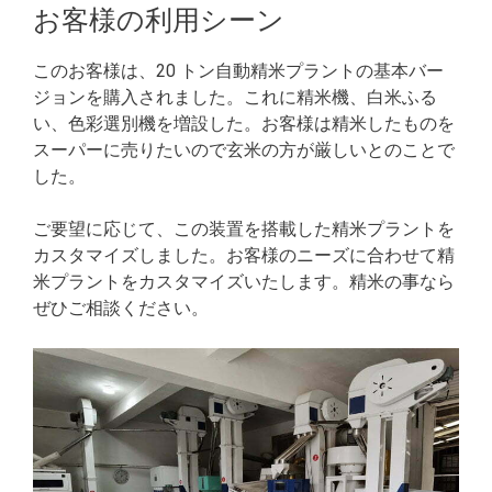
お客様の利用シーン
このお客様は、20 トン自動精米プラントの基本バー
ジョンを購入されました。これに精米機、白米ふる
い、色彩選別機を増設した。お客様は精米したものを
スーパーに売りたいので玄米の方が厳しいとのことで
した。
ご要望に応じて、この装置を搭載した精米プラントを
カスタマイズしました。お客様のニーズに合わせて精
米プラントをカスタマイズいたします。精米の事なら
ぜひご相談ください。