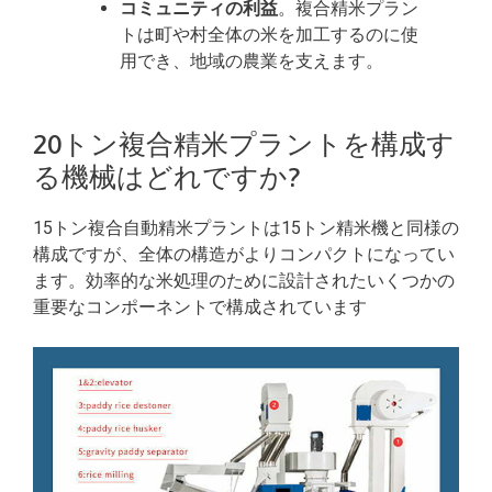
コミュニティの利益
。複合精米プラン
トは町や村全体の米を加工するのに使
用でき、地域の農業を支えます。
20トン複合精米プラントを構成す
る機械はどれですか?
15トン複合自動精米プラントは15トン精米機と同様の
構成ですが、全体の構造がよりコンパクトになってい
ます。効率的な米処理のために設計されたいくつかの
重要なコンポーネントで構成されています