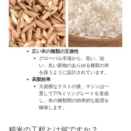
広い米の種類の互換性
グローバル市場から、長い、短
い、丸い穀物のあらゆる種類の米
を扱うように設計されています。
高製粉率
大規模なテストの後、マシンは一
貫して71%ミリングレートを達成
し、米の種類間の効率的な処理を
確保します。
精米の工程とは何ですか？