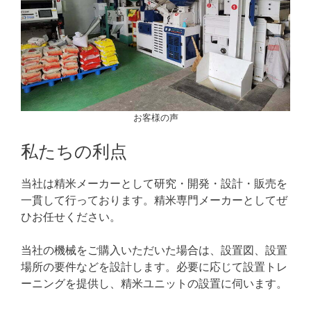
お客様の声
私たちの利点
当社は精米メーカーとして研究・開発・設計・販売を
一貫して行っております。精米専門メーカーとしてぜ
ひお任せください。
当社の機械をご購入いただいた場合は、設置図、設置
場所の要件などを設計します。必要に応じて設置トレ
ーニングを提供し、精米ユニットの設置に伺います。