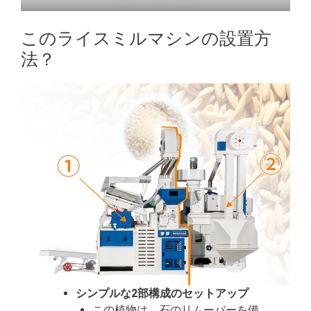
このライスミルマシンの設置方
法？
シンプルな2部構成のセットアップ
この植物は、石のリムーバーを備