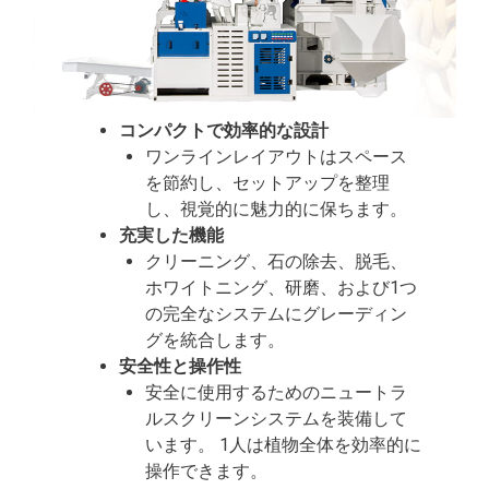
コンパクトで効率的な設計
ワンラインレイアウトはスペース
を節約し、セットアップを整理
し、視覚的に魅力的に保ちます。
充実した機能
クリーニング、石の除去、脱毛、
ホワイトニング、研磨、および1つ
の完全なシステムにグレーディン
グを統合します。
安全性と操作性
安全に使用するためのニュートラ
ルスクリーンシステムを装備して
います。 1人は植物全体を効率的に
操作できます。