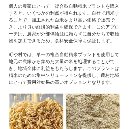
個人の農家にとって、複合型自動精米プラントを購入
すると、いくつかの利点が得られます。自社で精米す
ることで、加工された白米をより高い価格で販売で
き、より良い経済的利益を確保できます。このアプロ
ーチは、農家が外部供給源に頼らずに自分たちで収穫
物を加工できるため、食料安全保障も保証します。
町や村では、単一の複合自動精米プラントを使用して
地元の農家から集めた大量の米を処理することがで
き、地域全体に利益をもたらします。このプラントは
精米のための集中ソリューションを提供し、農村地域
にとって費用対効果の高いオプションとなります。