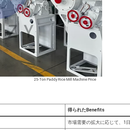
25-Ton Paddy Rice Mill Machine Price
得られたBenefits
市場需要の拡大に応じて、1日