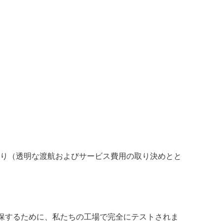
り（透明な渡航およびサービス費用の取り決めとと
保するために、私たちの工場で完全にテストされま