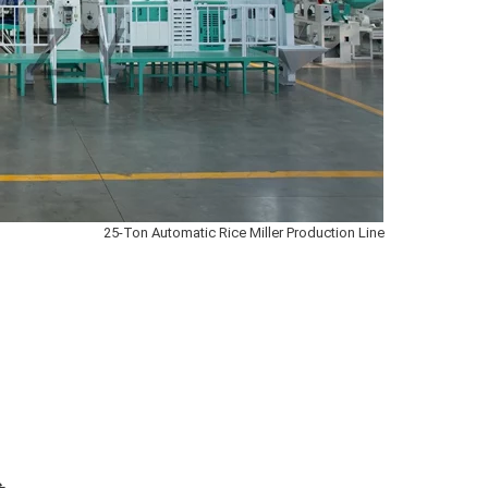
25-Ton Automatic Rice Miller Production Line