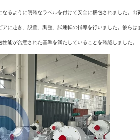
になるように明確なラベルを付けて安全に梱包されました。出
ピアに赴き、設置、調整、試運転の指導を行いました。彼らは
包性能が合意された基準を満たしていることを確認しました。