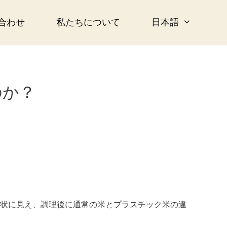
合わせ
私たちについて
日本語
のか？
状に見え、調理後に通常の米とプラスチック米の違