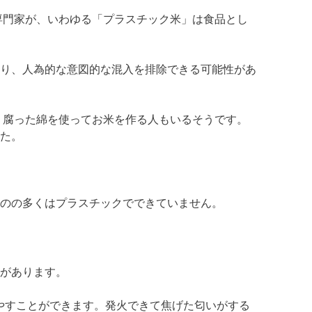
専門家が、いわゆる「プラスチック米」は食品とし
り、人為的な意図的な混入を排除できる可能性があ
、腐った綿を使ってお米を作る人もいるそうです。
た。
のの多くはプラスチックでできていません。
性があります。
燃やすことができます。発火できて焦げた匂いがする