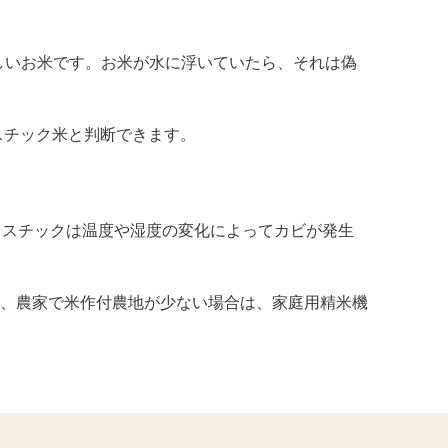
しいお米です。お米が水に浮いていたら、それは偽
スチック米と判断できます。
ラスチックは温度や湿度の変化によってカビが発生
、農家で米作付農地が少ない場合は、家庭用精米機