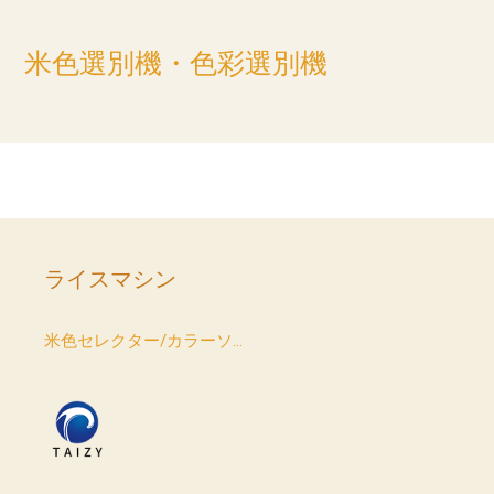
米色選別機・色彩選別機
ライスマシン
米色セレクター/カラーソ...