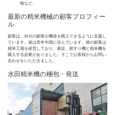
報など。
最新の精米機械の顧客プロフィー
ル
顧客は、自分の顧客が機器を購入できるように支援し
ています。彼は長年中国に住んでいます。彼の顧客は
精米工場を経営しており、最近、籾すり機と精米機を
購入する必要がありました。そこでお客様からお問い
合わせをいただきました。
水田精米機の梱包・発送