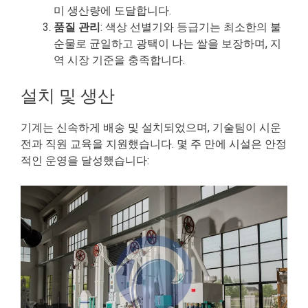
미 생산량에 도달합니다.
품질 관리
: 색상 선별기와 등급기는 최소한의 불
순물로 균일하고 광택이 나는 쌀을 보장하며, 지
역 시장 기준을 충족합니다.
설치 및 생산
기계는 신속하게 배송 및 설치되었으며, 기술팀이 시운
전과 직원 교육을 지원했습니다. 몇 주 만에 시설은 안정
적인 운영을 달성했습니다: