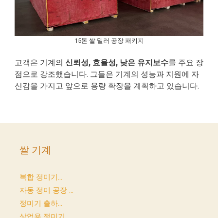
15톤 쌀 밀러 공장 패키지
고객은 기계의
신뢰성, 효율성, 낮은 유지보수
를 주요 장
점으로 강조했습니다. 그들은 기계의 성능과 지원에 자
신감을 가지고 앞으로 용량 확장을 계획하고 있습니다.
쌀 기계
복합 정미기...
자동 정미 공장 ...
정미기 출하...
상업용 정미기...