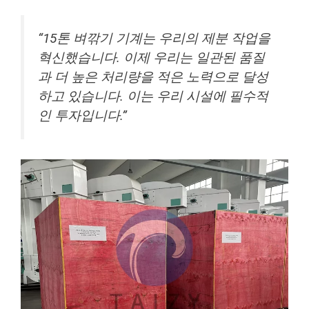
“15톤 벼깎기 기계는 우리의 제분 작업을
혁신했습니다. 이제 우리는 일관된 품질
과 더 높은 처리량을 적은 노력으로 달성
하고 있습니다. 이는 우리 시설에 필수적
인 투자입니다.”