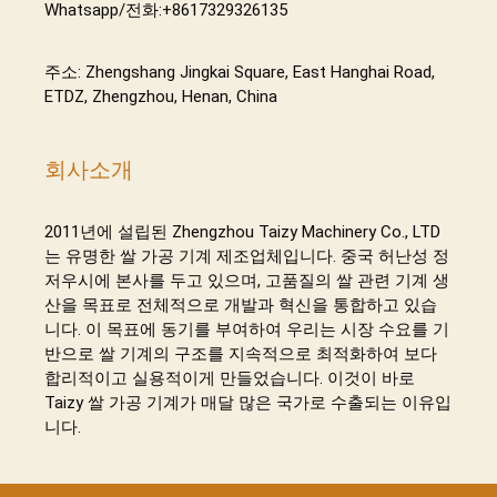
Whatsapp/전화:+8617329326135
주소: Zhengshang Jingkai Square, East Hanghai Road,
ETDZ, Zhengzhou, Henan, China
회사소개
2011년에 설립된 Zhengzhou Taizy Machinery Co., LTD
는 유명한 쌀 가공 기계 제조업체입니다. 중국 허난성 정
저우시에 본사를 두고 있으며, 고품질의 쌀 관련 기계 생
산을 목표로 전체적으로 개발과 혁신을 통합하고 있습
니다. 이 목표에 동기를 부여하여 우리는 시장 수요를 기
반으로 쌀 기계의 구조를 지속적으로 최적화하여 보다
합리적이고 실용적이게 만들었습니다. 이것이 바로
Taizy 쌀 가공 기계가 매달 많은 국가로 수출되는 이유입
니다.