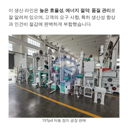
이 생산 라인은
높은 효율성
,
에너지 절약
,
품질 관리
로
잘 알려져 있으며, 고객의 요구 사항, 특히 생산성 향상
과 인건비 절감에 완벽하게 부합했습니다.
15Tpd 자동 정미 공장 판매