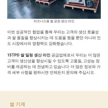
비즈니스용 쌀 공장 생산 라인
이번 성공적인 협업을 통해 우리는 고객의 생산 효율성
과 쌀 품질을 향상시키는 데 도움을 줬을 뿐만 아니라 인
도 시장에서의 영향력도 강화했습니다.
15TPD 쌀 밀링 생산 라인
공급업체로서 우리는 더 많은
고객이 생산성을 향상시킬 수 있도록 고품질, 고성능 장
비를 제공하는 데 전념하고 있습니다. 더 많은 정보와 가
격 세부 사항을 원하시면 언제든지 문의해 주십시오.
쌀 기계