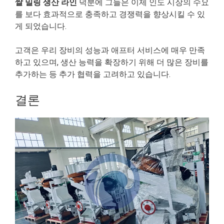
쌀 밀링 생산 라인
덕분에 그들은 이제 인도 시장의 수요
를 보다 효과적으로 충족하고 경쟁력을 향상시킬 수 있
게 되었습니다.
고객은 우리 장비의 성능과 애프터 서비스에 매우 만족
하고 있으며, 생산 능력을 확장하기 위해 더 많은 장비를
추가하는 등 추가 협력을 고려하고 있습니다.
결론