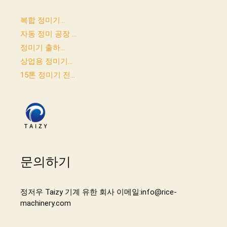
복합 정미기...
자동 정미 공장 ...
정미기 출하...
상업용 정미기...
15톤 정미기 전...
문의하기
정저우 Taizy 기계 유한 회사 이메일:info@rice-
machinery.com