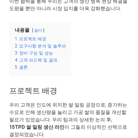
이번 협력을 통해 우리는 고객의 생산 병목 현상 해결을
도왔을 뿐만 아니라 시장 입지를 더욱 강화했습니다.
내용물
숨다
1
프로젝트 배경
2
요구사항 분석 및 솔루션
3
장비 구성 및 성능
4
고객 피드백 및 결과
5
결론
프로젝트 배경
우리 고객은 인도에 위치한 쌀 밀링 공장으로, 증가하는
수요로 인해 생산량을 늘리고 가공 쌀의 품질을 개선할
필요가 있었습니다. 우리 팀과의 상세한 논의 후,
15TPD 쌀 밀링 생산 라인
이 그들의 이상적인 선택으로
결정되었습니다.