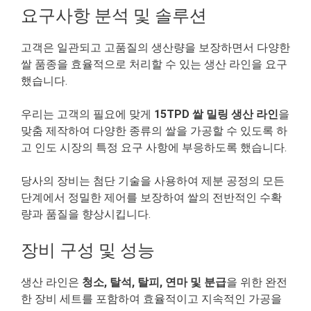
요구사항 분석 및 솔루션
고객은 일관되고 고품질의 생산량을 보장하면서 다양한
쌀 품종을 효율적으로 처리할 수 있는 생산 라인을 요구
했습니다.
우리는 고객의 필요에 맞게
15TPD 쌀 밀링 생산 라인
을
맞춤 제작하여 다양한 종류의 쌀을 가공할 수 있도록 하
고 인도 시장의 특정 요구 사항에 부응하도록 했습니다.
당사의 장비는 첨단 기술을 사용하여 제분 공정의 모든
단계에서 정밀한 제어를 보장하여 쌀의 전반적인 수확
량과 품질을 향상시킵니다.
장비 구성 및 성능
생산 라인은
청소, 탈석, 탈피, 연마 및 분급
을 위한 완전
한 장비 세트를 포함하여 효율적이고 지속적인 가공을