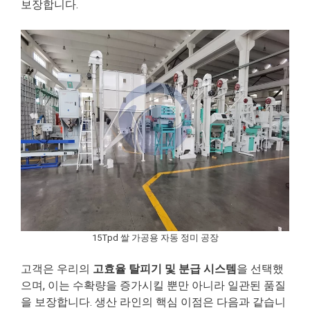
보장합니다.
15Tpd 쌀 가공용 자동 정미 공장
고객은 우리의
고효율 탈피기 및 분급 시스템
을 선택했
으며, 이는 수확량을 증가시킬 뿐만 아니라 일관된 품질
을 보장합니다. 생산 라인의 핵심 이점은 다음과 같습니