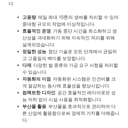
다:
고용량
. 매일 최대 15톤의 생벼를 처리할 수 있어
중대형 규모의 작업에 이상적입니다.
효율적인 운영
. 가동 중단 시간을 최소화하고 생
산성을 극대화하기 위해 지속적인 처리를 위해
설계되었습니다.
정밀한 성능
. 첨단 기술로 모든 단계에서 균일하
고 고품질의 백미를 보장합니다.
다재
. 다양한 쌀 종류와 가공 요구 사항을 처리할
수 있습니다.
자동화의 이점
. 자동화된 시스템은 인건비를 크
게 절감하는 동시에 효율성을 향상시킵니다.
컴팩트한 디자인
. 공간 효율적인 레이아웃은 성
능 저하 없이 시설 사용을 최적화합니다.
부산물 활용
. 부산물을 효과적으로 관리하여 다
른 산업에 활용함으로써 경제적 가치를 더해줍니
다.