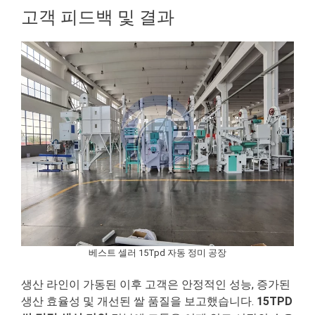
고객 피드백 및 결과
베스트 셀러 15Tpd 자동 정미 공장
생산 라인이 가동된 이후 고객은 안정적인 성능, 증가된
생산 효율성 및 개선된 쌀 품질을 보고했습니다.
15TPD