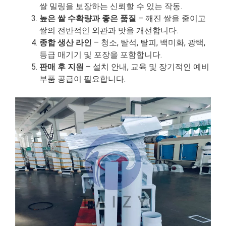
쌀 밀링을 보장하는 신뢰할 수 있는 작동.
높은 쌀 수확량과 좋은 품질
– 깨진 쌀을 줄이고
쌀의 전반적인 외관과 맛을 개선합니다.
종합 생산 라인
– 청소, 탈석, 탈피, 백미화, 광택,
등급 매기기 및 포장을 포함합니다.
판매 후 지원
– 설치 안내, 교육 및 장기적인 예비
부품 공급이 필요합니다.