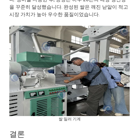
을 꾸준히 달성했습니다. 완성된 쌀은 깨진 낟알이 적고
시장 가치가 높아 우수한 품질이었습니다.
쌀 밀러 기계
결론