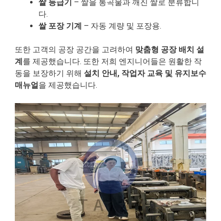
쌀 등급기
– 쌀을 통곡물과 깨진 쌀로 분류합니
다.
쌀 포장 기계
– 자동 계량 및 포장용.
또한 고객의 공장 공간을 고려하여
맞춤형 공장 배치 설
계
를 제공했습니다. 또한 저희 엔지니어들은 원활한 작
동을 보장하기 위해
설치 안내, 작업자 교육 및 유지보수
매뉴얼
을 제공했습니다.