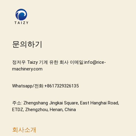
문의하기
정저우 Taizy 기계 유한 회사 이메일:info@rice-
machinery.com
Whatsapp/전화:+8617329326135
주소: Zhengshang Jingkai Square, East Hanghai Road,
ETDZ, Zhengzhou, Henan, China
회사소개