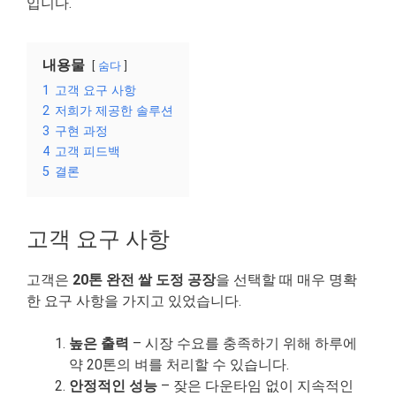
입니다.
내용물
숨다
1
고객 요구 사항
2
저희가 제공한 솔루션
3
구현 과정
4
고객 피드백
5
결론
고객 요구 사항
고객은
20톤 완전 쌀 도정 공장
을 선택할 때 매우 명확
한 요구 사항을 가지고 있었습니다.
높은 출력
– 시장 수요를 충족하기 위해 하루에
약 20톤의 벼를 처리할 수 있습니다.
안정적인 성능
– 잦은 다운타임 없이 지속적인