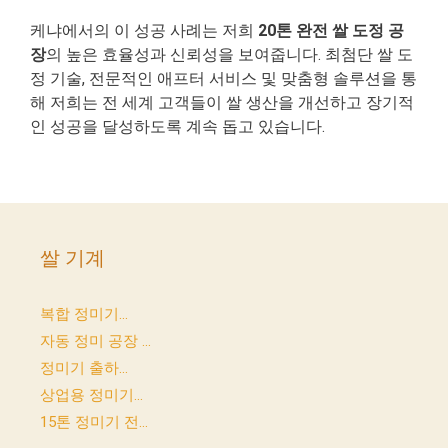
케냐에서의 이 성공 사례는 저희
20톤 완전 쌀 도정 공
장
의 높은 효율성과 신뢰성을 보여줍니다. 최첨단 쌀 도
정 기술, 전문적인 애프터 서비스 및 맞춤형 솔루션을 통
해 저희는 전 세계 고객들이 쌀 생산을 개선하고 장기적
인 성공을 달성하도록 계속 돕고 있습니다.
쌀 기계
복합 정미기...
자동 정미 공장 ...
정미기 출하...
상업용 정미기...
15톤 정미기 전...