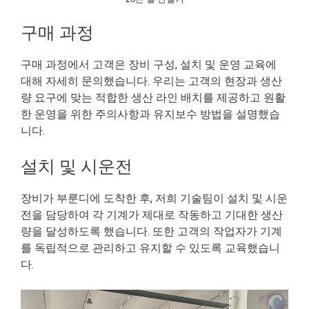
구매 과정
구매 과정에서 고객은 장비 구성, 설치 및 운영 교육에
대해 자세히 문의했습니다. 우리는 고객의 현장과 생산
량 요구에 맞는 적합한 생산 라인 배치를 제공하고 원활
한 운영을 위한 주의사항과 유지보수 방법을 설명했습
니다.
설치 및 시운전
장비가 부룬디에 도착한 후, 저희 기술팀이 설치 및 시운
전을 담당하여 각 기계가 제대로 작동하고 기대한 생산
량을 달성하도록 했습니다. 또한 고객의 작업자가 기계
를 독립적으로 관리하고 유지할 수 있도록 교육했습니
다.