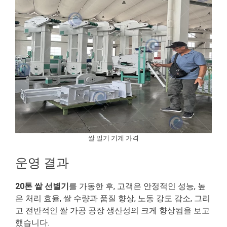
쌀 밀기 기계 가격
운영 결과
20톤 쌀 선별기
를 가동한 후, 고객은 안정적인 성능, 높
은 처리 효율, 쌀 수량과 품질 향상, 노동 강도 감소, 그리
고 전반적인 쌀 가공 공장 생산성의 크게 향상됨을 보고
했습니다.