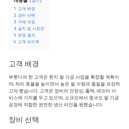
내용물
숨다
1
고객 배경
2
장비 선택
3
구매 과정
4
설치 및 시운전
5
운영 결과
6
고객 피드백
고객 배경
부룬디의 한 고객은 현지 쌀 가공 사업을 확장할 계획이
며, 처리 효율을 높이면서 높은 쌀 수량과 품질을 보장하
고자 했습니다. 고객은 장비의 안정성, 출력, 애프터 서
비스에 가치를 두고 있으며, 소규모에서 중규모 쌀 가공
공장에 적합한 완전한 생산 라인을 원했습니다.
장비 선택