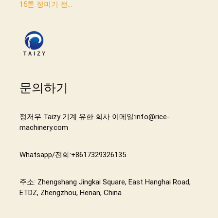
15톤 정미기 전...
문의하기
정저우 Taizy 기계 유한 회사 이메일:info@rice-
machinery.com
Whatsapp/전화:+8617329326135
주소: Zhengshang Jingkai Square, East Hanghai Road,
ETDZ, Zhengzhou, Henan, China