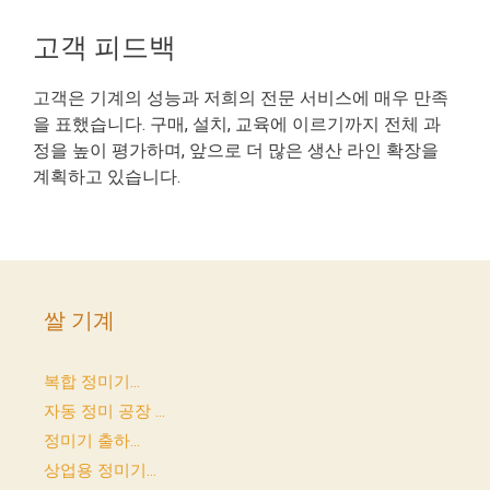
고객 피드백
고객은 기계의 성능과 저희의 전문 서비스에 매우 만족
을 표했습니다. 구매, 설치, 교육에 이르기까지 전체 과
정을 높이 평가하며, 앞으로 더 많은 생산 라인 확장을
계획하고 있습니다.
쌀 기계
복합 정미기...
자동 정미 공장 ...
정미기 출하...
상업용 정미기...