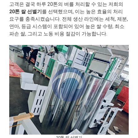
고객은 결국 하루 20톤의 벼를 처리할 수 있는 저희의
20톤 쌀 선별기
를 선택했으며, 이는 높은 효율의 처리
요구를 충족시켰습니다. 전체 생산 라인에는 세척, 제분,
연마, 등급 시스템이 포함되어 있어 높은 쌀 수량, 최소
파손 쌀, 그리고 노동 비용 절감이 가능합니다.
20톤 쌀 선별기