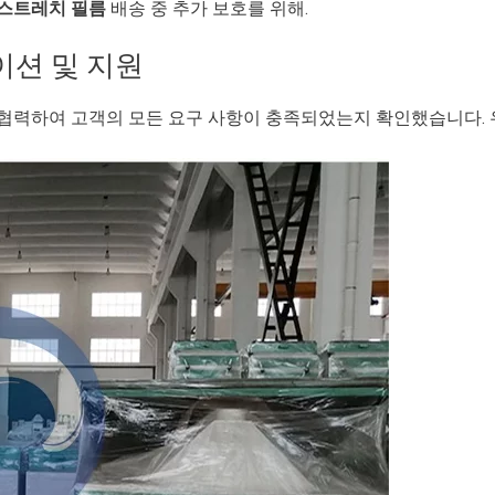
스트레치 필름
배송 중 추가 보호를 위해.
션 및 지원
협력하여 고객의 모든 요구 사항이 충족되었는지 확인했습니다. 