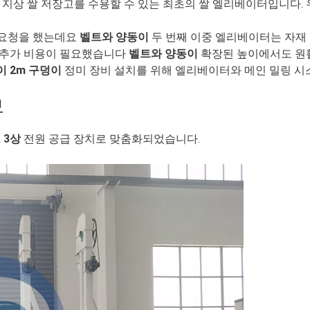
지상 쌀 저장고를 수용할 수 있는 최초의 쌀 엘리베이터입니다.
가요청을 했는데요
벨트와 양동이
두 번째 이중 엘리베이터는 자재
추가 비용이 필요했습니다
벨트와 양동이
확장된 높이에서도 원
이 2m 구덩이
정미 장비 설치를 위해 엘리베이터와 메인 밀링 시
보
, 3상
전원 공급 장치로 맞춤화되었습니다.