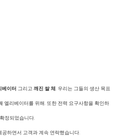
리베이터
그리고
깨진 쌀 체
. 우리는 그들의 생산 목표
째 엘리베이터를 위해. 또한 전력 요구사항을 확인하
 확정되었습니다.
 제공하면서 고객과 계속 연락했습니다.