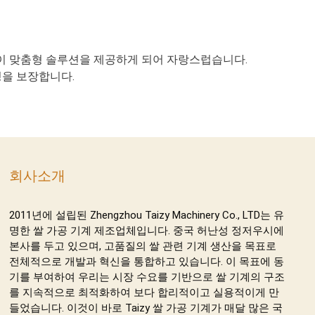
 이 맞춤형 솔루션을 제공하게 되어 자랑스럽습니다.
성을 보장합니다.
회사소개
2011년에 설립된 Zhengzhou Taizy Machinery Co., LTD는 유
명한 쌀 가공 기계 제조업체입니다. 중국 허난성 정저우시에
본사를 두고 있으며, 고품질의 쌀 관련 기계 생산을 목표로
전체적으로 개발과 혁신을 통합하고 있습니다. 이 목표에 동
기를 부여하여 우리는 시장 수요를 기반으로 쌀 기계의 구조
를 지속적으로 최적화하여 보다 합리적이고 실용적이게 만
들었습니다. 이것이 바로 Taizy 쌀 가공 기계가 매달 많은 국