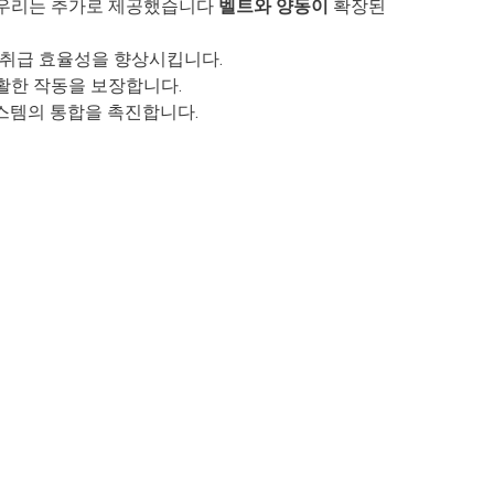
 우리는 추가로 제공했습니다
벨트와 양동이
확장된
 취급 효율성을 향상시킵니다.
활한 작동을 보장합니다.
스템의 통합을 촉진합니다.