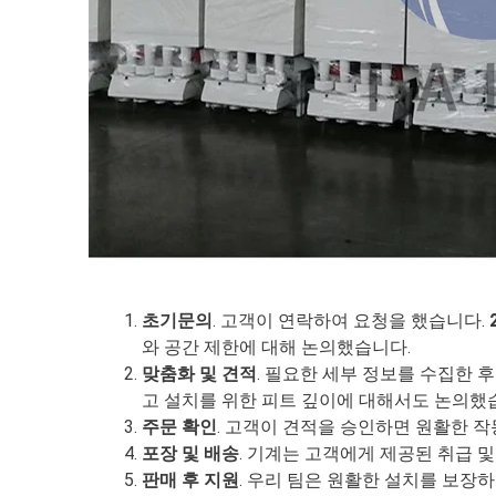
초기문의
. 고객이 연락하여 요청을 했습니다.
와 공간 제한에 대해 논의했습니다.
맞춤화 및 견적
. 필요한 세부 정보를 수집한 
고 설치를 위한 피트 깊이에 대해서도 논의했
주문 확인
. 고객이 견적을 승인하면 원활한 
포장 및 배송
. 기계는 고객에게 제공된 취급 
판매 후 지원
. 우리 팀은 원활한 설치를 보장