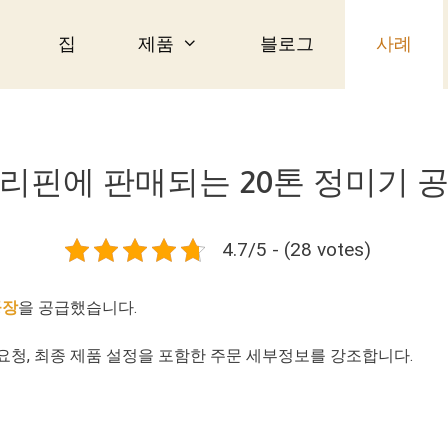
집
제품
블로그
사례
리핀에 판매되는 20톤 정미기 
4.7/5 - (28 votes)
공장
을 공급했습니다.
요청, 최종 제품 설정을 포함한 주문 세부정보를 강조합니다.