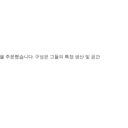
을 주문했습니다. 구성은 그들의 특정 생산 및 공간