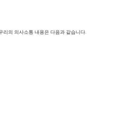
우리의 의사소통 내용은 다음과 같습니다.