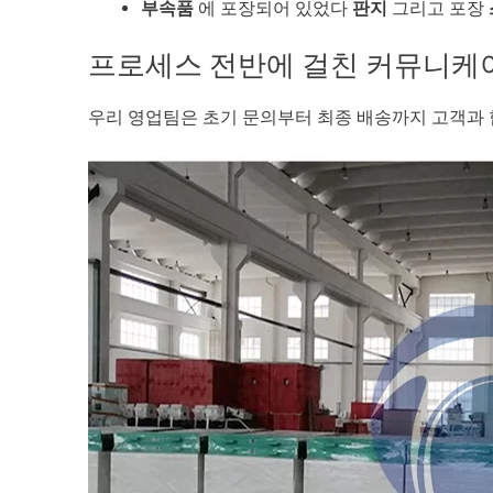
부속품
에 포장되어 있었다
판지
그리고 포장
프로세스 전반에 걸친 커뮤니케이
우리 영업팀은 초기 문의부터 최종 배송까지 고객과 