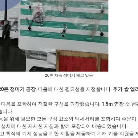
20톤 자동 정미기 재고 있음
20톤 정미기 공장
, 다음에 대한 필요성을 지정합니다.
추가 쌀 엘
후 다음을 포함하여 적절한 구성을 권장했습니다.
1.5m 연장
첫 번
습니다.
작동을 위해 필요한 모든 구성 요소와 액세서리를 포함하여 주문이
및 설치에 대한 자세한 지침과 함께 포장되어 배송되었습니다.
하고 최적의 기계 성능을 위한 지침을 제공하기 위해 기술 지원을