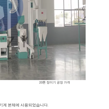
20톤 정미기 공장 가격
기계 본체에 사용되었습니다.