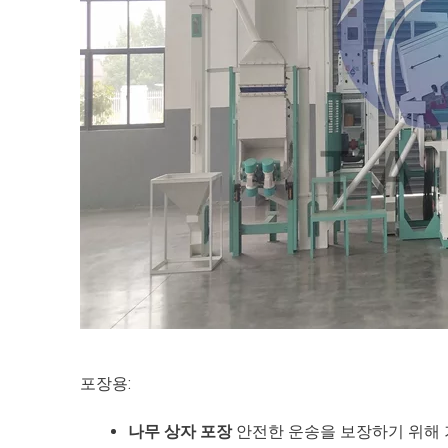
포장용:
나무 상자 포장
안전한 운송을 보장하기 위해 