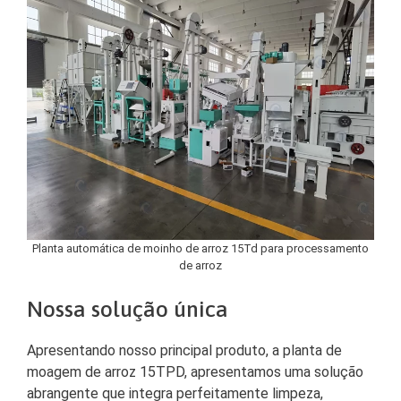
Planta automática de moinho de arroz 15Td para processamento
de arroz
Nossa solução única
Apresentando nosso principal produto, a planta de
moagem de arroz 15TPD, apresentamos uma solução
abrangente que integra perfeitamente limpeza,