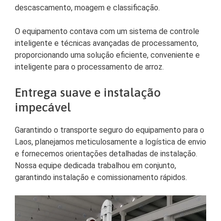
descascamento, moagem e classificação.
O equipamento contava com um sistema de controle
inteligente e técnicas avançadas de processamento,
proporcionando uma solução eficiente, conveniente e
inteligente para o processamento de arroz.
Entrega suave e instalação
impecável
Garantindo o transporte seguro do equipamento para o
Laos, planejamos meticulosamente a logística de envio
e fornecemos orientações detalhadas de instalação.
Nossa equipe dedicada trabalhou em conjunto,
garantindo instalação e comissionamento rápidos.