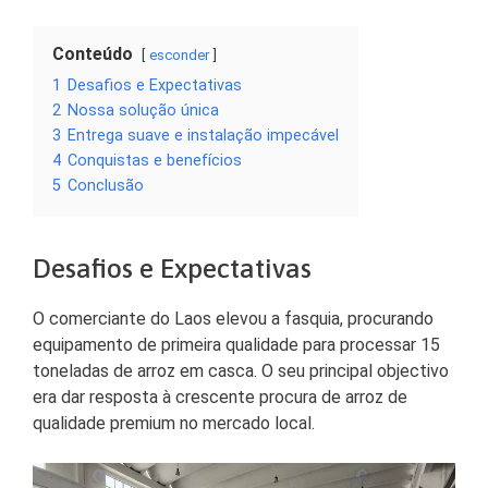
Conteúdo
esconder
1
Desafios e Expectativas
2
Nossa solução única
3
Entrega suave e instalação impecável
4
Conquistas e benefícios
5
Conclusão
Desafios e Expectativas
O comerciante do Laos elevou a fasquia, procurando
equipamento de primeira qualidade para processar 15
toneladas de arroz em casca. O seu principal objectivo
era dar resposta à crescente procura de arroz de
qualidade premium no mercado local.