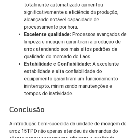
totalmente automatizado aumentou
significativamente a eficiência da produção,
alcançando notável capacidade de
processamento por hora.
Excelente qualidade:
Processos avançados de
limpeza e moagem garantiram a produção de
arroz atendendo aos mais altos padrões de
qualidade do mercado do Laos.
Estabilidade e Confiabilidade:
A excelente
estabilidade e alta confiabilidade do
equipamento garantiram um funcionamento
ininterrupto, minimizando manutenções e
tempos de inatividade.
Conclusão
A introdução bem-sucedida da unidade de moagem de
arroz 15TPD não apenas atendeu às demandas do