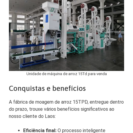
Unidade de máquina de arroz 15Td para venda
Conquistas e benefícios
A fábrica de moagem de arroz 15TPD, entregue dentro
do prazo, trouxe vários benefícios significativos ao
nosso cliente do Laos:
Eficiência final:
O processo inteligente