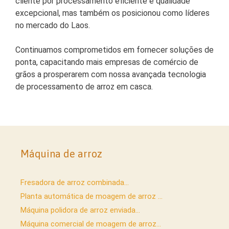
cliente por processamento eficiente e qualidade
excepcional, mas também os posicionou como líderes
no mercado do Laos.
Continuamos comprometidos em fornecer soluções de
ponta, capacitando mais empresas de comércio de
grãos a prosperarem com nossa avançada tecnologia
de processamento de arroz em casca.
Máquina de arroz
Fresadora de arroz combinada...
Planta automática de moagem de arroz ...
Máquina polidora de arroz enviada...
Máquina comercial de moagem de arroz...