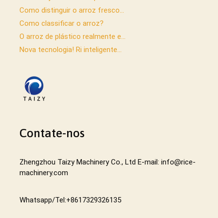
Como distinguir o arroz fresco...
Como classificar o arroz?
O arroz de plástico realmente e...
Nova tecnologia! Ri inteligente...
Contate-nos
Zhengzhou Taizy Machinery Co., Ltd E-mail: info@rice-
machinery.com
Whatsapp/Tel:+8617329326135