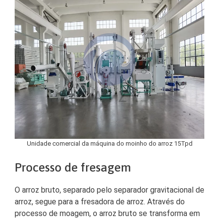
Unidade comercial da máquina do moinho do arroz 15Tpd
Processo de fresagem
O arroz bruto, separado pelo separador gravitacional de
arroz, segue para a fresadora de arroz. Através do
processo de moagem, o arroz bruto se transforma em