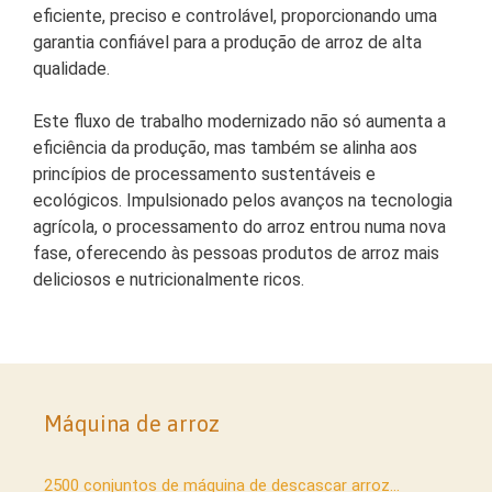
eficiente, preciso e controlável, proporcionando uma
garantia confiável para a produção de arroz de alta
qualidade.
Este fluxo de trabalho modernizado não só aumenta a
eficiência da produção, mas também se alinha aos
princípios de processamento sustentáveis ​​e
ecológicos. Impulsionado pelos avanços na tecnologia
agrícola, o processamento do arroz entrou numa nova
fase, oferecendo às pessoas produtos de arroz mais
deliciosos e nutricionalmente ricos.
Máquina de arroz
2500 conjuntos de máquina de descascar arroz...