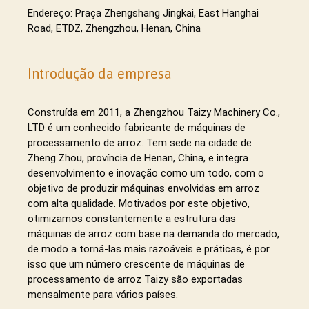
Endereço: Praça Zhengshang Jingkai, East Hanghai
Road, ETDZ, Zhengzhou, Henan, China
Introdução da empresa
Construída em 2011, a Zhengzhou Taizy Machinery Co.,
LTD é um conhecido fabricante de máquinas de
processamento de arroz. Tem sede na cidade de
Zheng Zhou, província de Henan, China, e integra
desenvolvimento e inovação como um todo, com o
objetivo de produzir máquinas envolvidas em arroz
com alta qualidade. Motivados por este objetivo,
otimizamos constantemente a estrutura das
máquinas de arroz com base na demanda do mercado,
de modo a torná-las mais razoáveis ​​e práticas, é por
isso que um número crescente de máquinas de
processamento de arroz Taizy são exportadas
mensalmente para vários países.