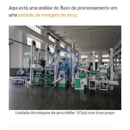
Aqui está uma análise do fluxo de processamento em
uma
unidade de moagem de arroz
.
Unidade de máquina de arroz Miller 15Tpd com bom preço