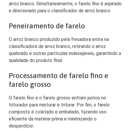
arroz branco. Simultaneamente, o farelo fino é aspirado
e direcionado para o classificador de arroz branco.
Peneiramento de farelo
O arroz branco produzido pela fresadora entra na
classificadora de arroz branco, retirando o arroz
quebrado e outras partículas indesejáveis, garantindo a
qualidade do produto final.
Processamento de farelo fino e
farelo grosso
O farelo fino e o farelo grosso entram juntos no
triturador para misturar e triturar. Por fim, o farelo
composto é coletado e embalado, fazendo uso
eficiente da matéria-prima e minimizando o
desperdício.