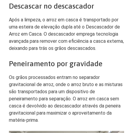
Descascar no descascador
Após a limpeza, o arroz em casca é transportado por
uma esteira de elevação dupla até o Descascador de
Arroz em Casca. O descascador emprega tecnologia
avançada para remover com eficiência a casca externa,
deixando para trás os grãos descascados.
Peneiramento por gravidade
Os grãos processados ​​entram no separador
gravitacional de arroz, onde o arroz bruto e as misturas
são transportados para um dispositivo de
peneiramento para separação. O arroz em casca sem
casca é devolvido ao descascador através da peneira
gravitacional para maximizar o aproveitamento da
matéria-prima.