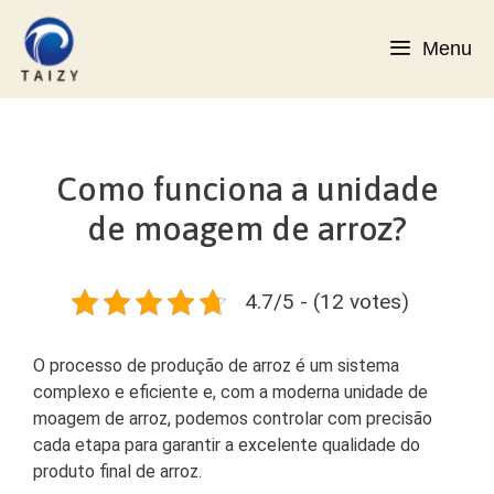
Saltar
para
Menu
o
conteúdo
Como funciona a unidade
de moagem de arroz?
4.7/5 - (12 votes)
O processo de produção de arroz é um sistema
complexo e eficiente e, com a moderna unidade de
moagem de arroz, podemos controlar com precisão
cada etapa para garantir a excelente qualidade do
produto final de arroz.