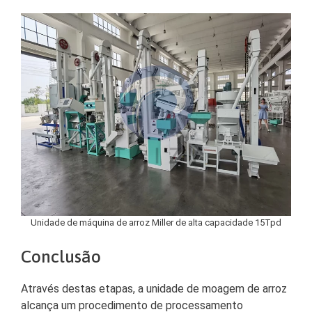
Unidade de máquina de arroz Miller de alta capacidade 15Tpd
Conclusão
Através destas etapas, a unidade de moagem de arroz
alcança um procedimento de processamento