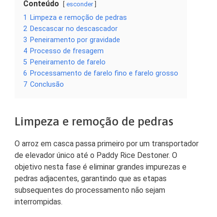
Conteúdo
esconder
1
Limpeza e remoção de pedras
2
Descascar no descascador
3
Peneiramento por gravidade
4
Processo de fresagem
5
Peneiramento de farelo
6
Processamento de farelo fino e farelo grosso
7
Conclusão
Limpeza e remoção de pedras
O arroz em casca passa primeiro por um transportador
de elevador único até o Paddy Rice Destoner. O
objetivo nesta fase é eliminar grandes impurezas e
pedras adjacentes, garantindo que as etapas
subsequentes do processamento não sejam
interrompidas.