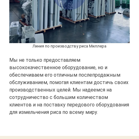
Линия по производству риса Миллера
Мы не только предоставляем
высококачественное оборудование, но и
обеспечиваем его отличным послепродажным
обслуживанием, помогая клиентам достичь своих
производственных целей. Мы надеемся на
сотрудничество с большим количеством
клиентов и на поставку передового оборудования
для измельчения риса по всему миру.