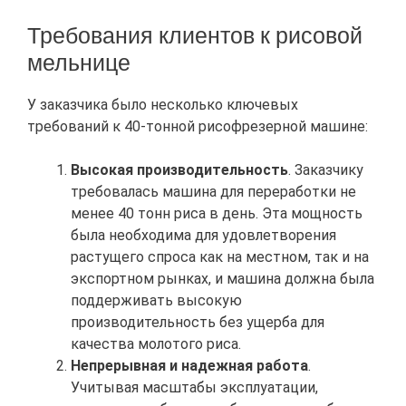
Требования клиентов к рисовой
мельнице
У заказчика было несколько ключевых
требований к 40-тонной рисофрезерной машине:
Высокая производительность
. Заказчику
требовалась машина для переработки не
менее 40 тонн риса в день. Эта мощность
была необходима для удовлетворения
растущего спроса как на местном, так и на
экспортном рынках, и машина должна была
поддерживать высокую
производительность без ущерба для
качества молотого риса.
Непрерывная и надежная работа
.
Учитывая масштабы эксплуатации,