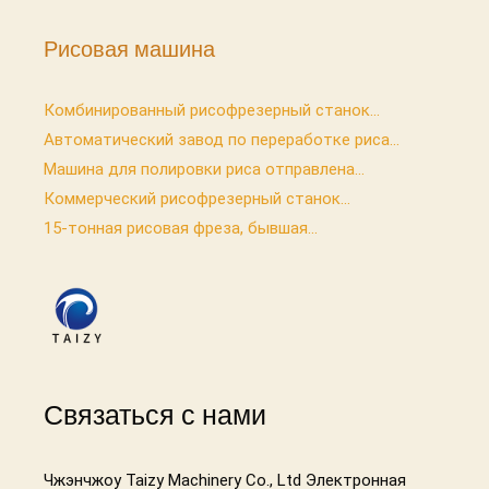
Рисовая машина
Комбинированный рисофрезерный станок...
Автоматический завод по переработке риса...
Машина для полировки риса отправлена...
Коммерческий рисофрезерный станок...
15-тонная рисовая фреза, бывшая...
Связаться с нами
Чжэнчжоу Taizy Machinery Co., Ltd Электронная