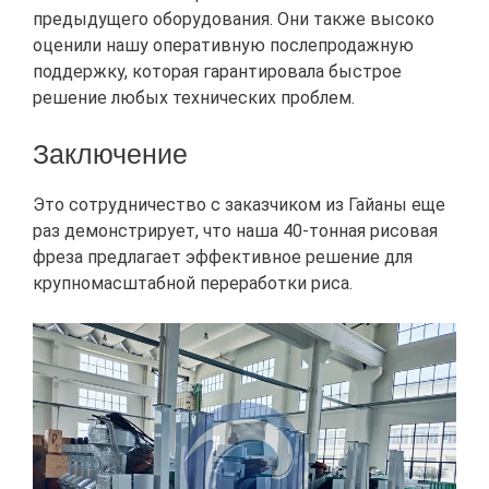
предыдущего оборудования. Они также высоко
оценили нашу оперативную послепродажную
поддержку, которая гарантировала быстрое
решение любых технических проблем.
Заключение
Это сотрудничество с заказчиком из Гайаны еще
раз демонстрирует, что наша 40-тонная рисовая
фреза предлагает эффективное решение для
крупномасштабной переработки риса.