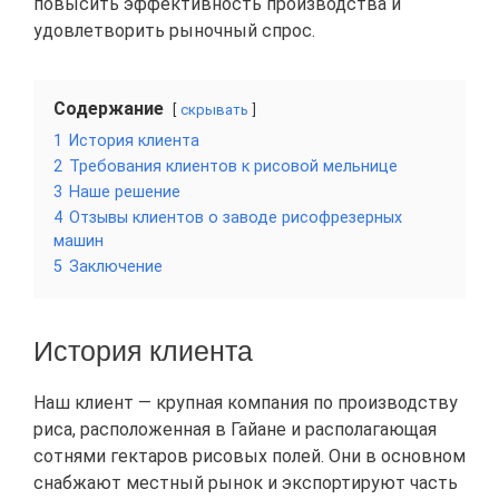
повысить эффективность производства и
удовлетворить рыночный спрос.
Содержание
скрывать
1
История клиента
2
Требования клиентов к рисовой мельнице
3
Наше решение
4
Отзывы клиентов о заводе рисофрезерных
машин
5
Заключение
История клиента
Наш клиент — крупная компания по производству
риса, расположенная в Гайане и располагающая
сотнями гектаров рисовых полей. Они в основном
снабжают местный рынок и экспортируют часть