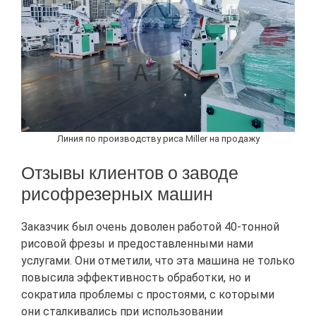
Линия по производству риса Miller на продажу
Отзывы клиентов о заводе
рисофрезерных машин
Заказчик был очень доволен работой 40-тонной
рисовой фрезы и предоставленными нами
услугами. Они отметили, что эта машина не только
повысила эффективность обработки, но и
сократила проблемы с простоями, с которыми
они сталкивались при использовании