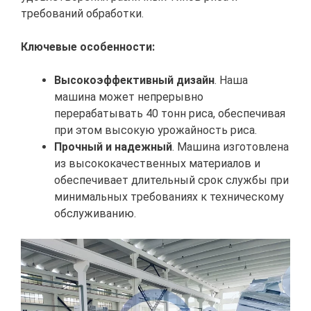
требований обработки.
Ключевые особенности:
Высокоэффективный дизайн
. Наша
машина может непрерывно
перерабатывать 40 тонн риса, обеспечивая
при этом высокую урожайность риса.
Прочный и надежный
. Машина изготовлена
​​из высококачественных материалов и
обеспечивает длительный срок службы при
минимальных требованиях к техническому
обслуживанию.