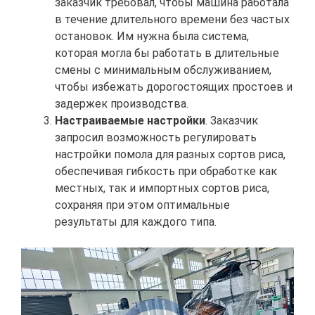
заказчик требовал, чтобы машина работала
в течение длительного времени без частых
остановок. Им нужна была система,
которая могла бы работать в длительные
смены с минимальным обслуживанием,
чтобы избежать дорогостоящих простоев и
задержек производства.
Настраиваемые настройки
. Заказчик
запросил возможность регулировать
настройки помола для разных сортов риса,
обеспечивая гибкость при обработке как
местных, так и импортных сортов риса,
сохраняя при этом оптимальные
результаты для каждого типа.