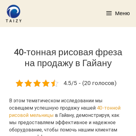
Перейти
к
Меню
содержимому
40-тонная рисовая фреза
на продажу в Гайану
4.5/5 - (20 голосов)
В этом тематическом исследовании мы
освещаем успешную продажу нашей
40-тонной
рисовой мельницы
в Гайану, демонстрируя, как
мы предоставляем эффективное и надежное
оборудование, чтобы помочь нашим клиентам