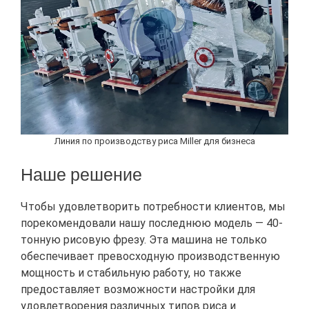
Линия по производству риса Miller для бизнеса
Наше решение
Чтобы удовлетворить потребности клиентов, мы
порекомендовали нашу последнюю модель — 40-
тонную рисовую фрезу. Эта машина не только
обеспечивает превосходную производственную
мощность и стабильную работу, но также
предоставляет возможности настройки для
удовлетворения различных типов риса и