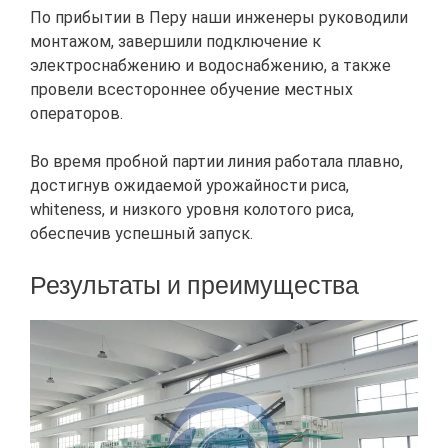
По прибытии в Перу наши инженеры руководили
монтажом, завершили подключение к
электроснабжению и водоснабжению, а также
провели всестороннее обучение местных
операторов.
Во время пробной партии линия работала плавно,
достигнув ожидаемой урожайности риса,
whiteness, и низкого уровня колотого риса,
обеспечив успешный запуск.
Результаты и преимущества