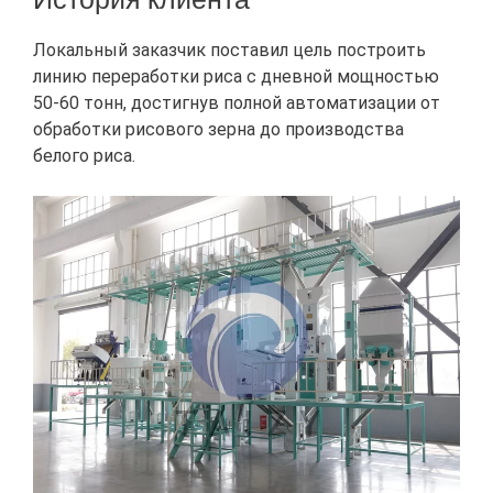
Локальный заказчик поставил цель построить
линию переработки риса с дневной мощностью
50-60 тонн, достигнув полной автоматизации от
обработки рисового зерна до производства
белого риса.