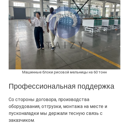
Машинные блоки рисовой мельницы на 60 тонн
Профессиональная поддержка
Со стороны договора, производства
оборудования, отгрузки, монтажа на месте и
пусконаладки мы держали тесную связь с
заказчиком.