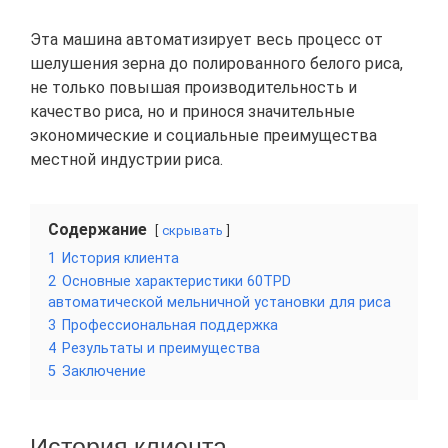
Эта машина автоматизирует весь процесс от
шелушения зерна до полированного белого риса,
не только повышая производительность и
качество риса, но и принося значительные
экономические и социальные преимущества
местной индустрии риса.
Содержание
скрывать
1
История клиента
2
Основные характеристики 60TPD
автоматической мельничной установки для риса
3
Профессиональная поддержка
4
Результаты и преимущества
5
Заключение
История клиента