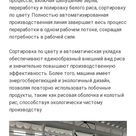
процессы, включая шелушение зерна,
переработку и полировку белого риса, сортировку
по цвету. Полностью автоматизированная
производственная линия завершает весь процесс
переработки в одном рабочем потоке, сокращая
потребность в рабочей силе.
Сортировка по цвету и автоматическая укладка
обеспечивают единообразный внешний вид риса
и значительно повышают производственную
эффективность. Более того, машина имеет
энергосберегающий и экологичный дизайн,
позволяя повторно использовать побочные
продукты, такие как рисовая оболочка и колотый
рис, способствуя экологически чистому
производству.