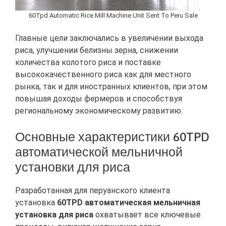
60Tpd Automatic Rice Mill Machine Unit Sent To Peru Sale
Главные цели заключались в увеличении выхода
риса, улучшении белизны зерна, снижении
количества колотого риса и поставке
высококачественного риса как для местного
рынка, так и для иностранных клиентов, при этом
повышая доходы фермеров и способствуя
региональному экономическому развитию.
Основные характеристики 60TPD
автоматической мельничной
установки для риса
Разработанная для перуанского клиента
установка
60TPD автоматическая мельничная
установка для риса
охватывает все ключевые