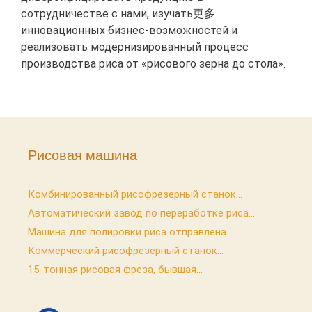
сотрудничестве с нами, изучать更多
инновационных бизнес-возможностей и
реализовать модернизированный процесс
производства риса от «рисового зерна до стола».
Рисовая машина
Комбинированный рисофрезерный станок...
Автоматический завод по переработке риса...
Машина для полировки риса отправлена...
Коммерческий рисофрезерный станок...
15-тонная рисовая фреза, бывшая...