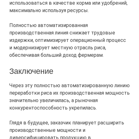
использоваться в качестве корма или удобрений,
максимально используя ресурсы.
Полностью автоматизированная
производственная линия снижает трудовые
издержки, оптимизирует операционный процесс
и модернизирует местную отрасль риса,
обеспечивая больший доход фермерам.
Заключение
Через эту полностью автоматизированную линию
переработки риса их производственная мощность
значительно увеличилась, а рыночная
конкурентоспособность укрепилась.
Глядя в будущее, заказчик планирует расширить
производственные мощности и
диверсифицировать продукцию в