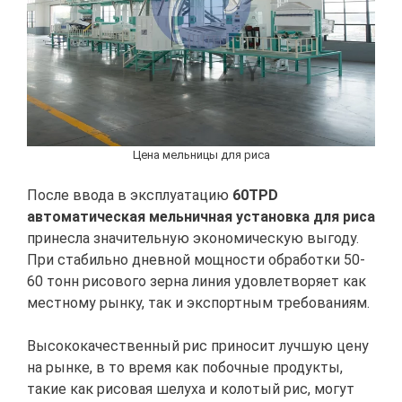
Цена мельницы для риса
После ввода в эксплуатацию
60TPD
автоматическая мельничная установка для риса
принесла значительную экономическую выгоду.
При стабильно дневной мощности обработки 50-
60 тонн рисового зерна линия удовлетворяет как
местному рынку, так и экспортным требованиям.
Высококачественный рис приносит лучшую цену
на рынке, в то время как побочные продукты,
такие как рисовая шелухa и колотый рис, могут