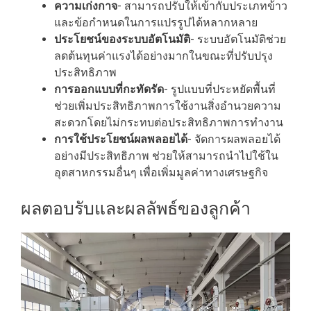
ความเก่งกาจ
- สามารถปรับให้เข้ากับประเภทข้าว
และข้อกำหนดในการแปรรูปได้หลากหลาย
ประโยชน์ของระบบอัตโนมัติ
- ระบบอัตโนมัติช่วย
ลดต้นทุนค่าแรงได้อย่างมากในขณะที่ปรับปรุง
ประสิทธิภาพ
การออกแบบที่กะทัดรัด
- รูปแบบที่ประหยัดพื้นที่
ช่วยเพิ่มประสิทธิภาพการใช้งานสิ่งอำนวยความ
สะดวกโดยไม่กระทบต่อประสิทธิภาพการทำงาน
การใช้ประโยชน์ผลพลอยได้
- จัดการผลพลอยได้
อย่างมีประสิทธิภาพ ช่วยให้สามารถนำไปใช้ใน
อุตสาหกรรมอื่นๆ เพื่อเพิ่มมูลค่าทางเศรษฐกิจ
ผลตอบรับและผลลัพธ์ของลูกค้า