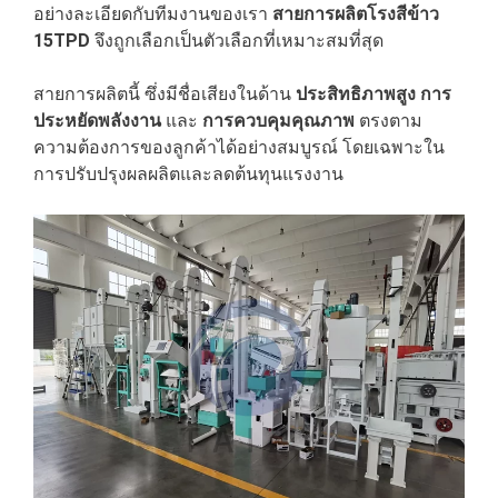
อย่างละเอียดกับทีมงานของเรา
สายการผลิตโรงสีข้าว
15TPD
จึงถูกเลือกเป็นตัวเลือกที่เหมาะสมที่สุด
สายการผลิตนี้ ซึ่งมีชื่อเสียงในด้าน
ประสิทธิภาพสูง
การ
ประหยัดพลังงาน
และ
การควบคุมคุณภาพ
ตรงตาม
ความต้องการของลูกค้าได้อย่างสมบูรณ์ โดยเฉพาะใน
การปรับปรุงผลผลิตและลดต้นทุนแรงงาน