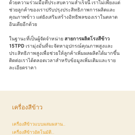
ด้วยความร่วมมือที่ประสบความสำเร็จนี้ เราไม่เพียงแต่
ช่วยลูกค้าของเราปรับปรุงประสิทธิภาพการผลิตและ
คุณภาพข้าว แต่ยังเสริมสร้างอิทธิพลของเราในตลาด
อินเดียอีกด้วย
ในฐานะที่เป็นผู้จัดจำหน่าย
สายการผลิตโรงสีข้าว
15TPD
เรามุ่งมั่นที่จะจัดหาอุปกรณ์คุณภาพสูงและ
ประสิทธิภาพสูงเพื่อช่วยให้ลูกค้าเพิ่มผลผลิตได้มากขึ้น
ติดต่อเราได้ตลอดเวลาสำหรับข้อมูลเพิ่มเติมและราย
ละเอียดราคา
เครื่องสีข้าว
เครื่องสีข้าวแบบผสมผสาน...
เครื่องสีข้าวอัตโนมัติ...