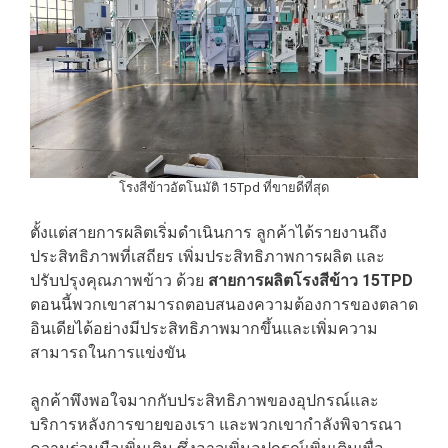
โรงสีข้าวอัตโนมัติ 15Tpd ที่ขายดีที่สุด
ตั้งแต่สายการผลิตเริ่มดำเนินการ ลูกค้าได้รายงานถึง
ประสิทธิภาพที่เสถียร เพิ่มประสิทธิภาพการผลิต และ
ปรับปรุงคุณภาพข้าว ด้วย
สายการผลิตโรงสีข้าว 15TPD
ตอนนี้พวกเขาสามารถตอบสนองความต้องการของตลาด
อินเดียได้อย่างมีประสิทธิภาพมากขึ้นและเพิ่มความ
สามารถในการแข่งขัน
ลูกค้าพึงพอใจมากกับประสิทธิภาพของอุปกรณ์และ
บริการหลังการขายของเรา และพวกเขากำลังพิจารณา