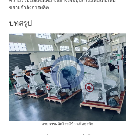
ความร่วมมือเพิ่มเติม ซึ่งอาจเพิ่มอุปกรณ์เพิ่มเติมเพื่อ
ขยายกำลังการผลิต
บทสรุป
สายการผลิตโรงสีข้าวเพื่อธุรกิจ