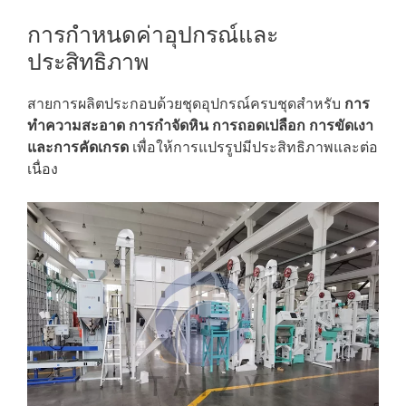
การกำหนดค่าอุปกรณ์และ
ประสิทธิภาพ
สายการผลิตประกอบด้วยชุดอุปกรณ์ครบชุดสำหรับ
การ
ทำความสะอาด การกำจัดหิน การถอดเปลือก การขัดเงา
และการคัดเกรด
เพื่อให้การแปรรูปมีประสิทธิภาพและต่อ
เนื่อง