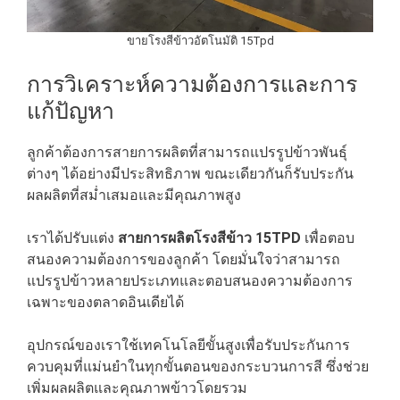
ขายโรงสีข้าวอัตโนมัติ 15Tpd
การวิเคราะห์ความต้องการและการ
แก้ปัญหา
ลูกค้าต้องการสายการผลิตที่สามารถแปรรูปข้าวพันธุ์
ต่างๆ ได้อย่างมีประสิทธิภาพ ขณะเดียวกันก็รับประกัน
ผลผลิตที่สม่ำเสมอและมีคุณภาพสูง
เราได้ปรับแต่ง
สายการผลิตโรงสีข้าว 15TPD
เพื่อตอบ
สนองความต้องการของลูกค้า โดยมั่นใจว่าสามารถ
แปรรูปข้าวหลายประเภทและตอบสนองความต้องการ
เฉพาะของตลาดอินเดียได้
อุปกรณ์ของเราใช้เทคโนโลยีขั้นสูงเพื่อรับประกันการ
ควบคุมที่แม่นยำในทุกขั้นตอนของกระบวนการสี ซึ่งช่วย
เพิ่มผลผลิตและคุณภาพข้าวโดยรวม