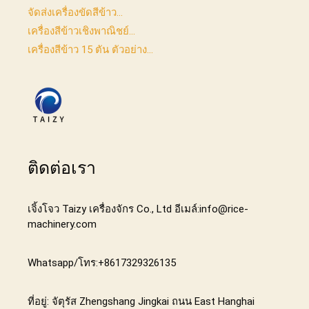
จัดส่งเครื่องขัดสีข้าว...
เครื่องสีข้าวเชิงพาณิชย์...
เครื่องสีข้าว 15 ตัน ตัวอย่าง...
ติดต่อเรา
เจิ้งโจว Taizy เครื่องจักร Co., Ltd อีเมล์:info@rice-
machinery.com
Whatsapp/โทร:+8617329326135
ที่อยู่: จัตุรัส Zhengshang Jingkai ถนน East Hanghai