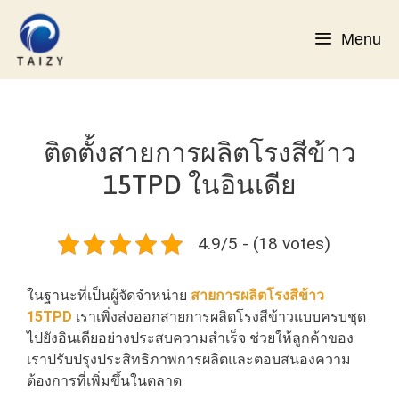
Skip
to
Menu
content
ติดตั้งสายการผลิตโรงสีข้าว
15TPD ในอินเดีย
4.9/5 - (18 votes)
ในฐานะที่เป็นผู้จัดจำหน่าย
สายการผลิตโรงสีข้าว
15TPD
เราเพิ่งส่งออกสายการผลิตโรงสีข้าวแบบครบชุด
ไปยังอินเดียอย่างประสบความสำเร็จ ช่วยให้ลูกค้าของ
เราปรับปรุงประสิทธิภาพการผลิตและตอบสนองความ
ต้องการที่เพิ่มขึ้นในตลาด