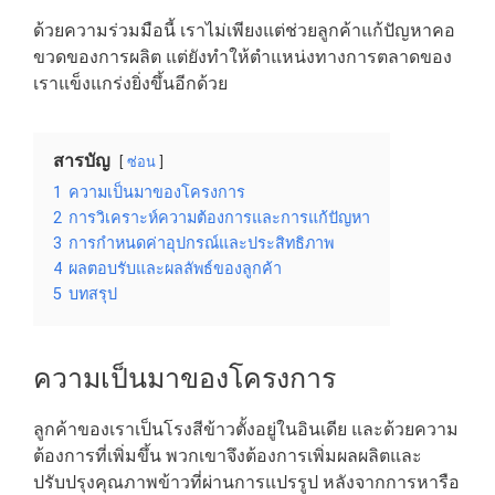
ด้วยความร่วมมือนี้ เราไม่เพียงแต่ช่วยลูกค้าแก้ปัญหาคอ
ขวดของการผลิต แต่ยังทำให้ตำแหน่งทางการตลาดของ
เราแข็งแกร่งยิ่งขึ้นอีกด้วย
สารบัญ
ซ่อน
1
ความเป็นมาของโครงการ
2
การวิเคราะห์ความต้องการและการแก้ปัญหา
3
การกำหนดค่าอุปกรณ์และประสิทธิภาพ
4
ผลตอบรับและผลลัพธ์ของลูกค้า
5
บทสรุป
ความเป็นมาของโครงการ
ลูกค้าของเราเป็นโรงสีข้าวตั้งอยู่ในอินเดีย และด้วยความ
ต้องการที่เพิ่มขึ้น พวกเขาจึงต้องการเพิ่มผลผลิตและ
ปรับปรุงคุณภาพข้าวที่ผ่านการแปรรูป หลังจากการหารือ