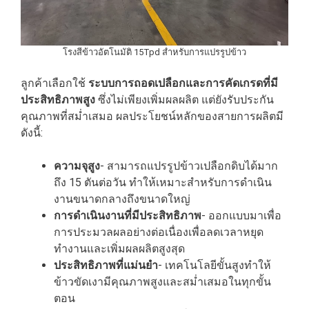
โรงสีข้าวอัตโนมัติ 15Tpd สำหรับการแปรรูปข้าว
ลูกค้าเลือกใช้
ระบบการถอดเปลือกและการคัดเกรดที่มี
ประสิทธิภาพสูง
ซึ่งไม่เพียงเพิ่มผลผลิต แต่ยังรับประกัน
คุณภาพที่สม่ำเสมอ ผลประโยชน์หลักของสายการผลิตมี
ดังนี้:
ความจุสูง
- สามารถแปรรูปข้าวเปลือกดิบได้มาก
ถึง 15 ตันต่อวัน ทำให้เหมาะสำหรับการดำเนิน
งานขนาดกลางถึงขนาดใหญ่
การดำเนินงานที่มีประสิทธิภาพ
- ออกแบบมาเพื่อ
การประมวลผลอย่างต่อเนื่องเพื่อลดเวลาหยุด
ทำงานและเพิ่มผลผลิตสูงสุด
ประสิทธิภาพที่แม่นยำ
- เทคโนโลยีขั้นสูงทำให้
ข้าวขัดเงามีคุณภาพสูงและสม่ำเสมอในทุกขั้น
ตอน