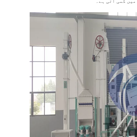
میں کمی آتی ہے۔