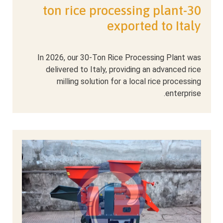
30-ton rice processing plant
exported to Italy
In 2026, our 30-Ton Rice Processing Plant was
delivered to Italy, providing an advanced rice
milling solution for a local rice processing
enterprise.