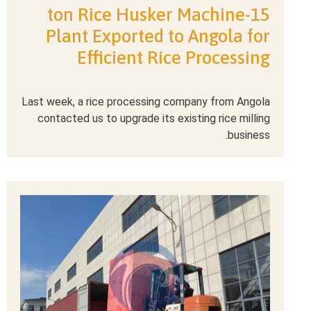
15-ton Rice Husker Machine
Plant Exported to Angola for
Efficient Rice Processing
Last week, a rice processing company from Angola
contacted us to upgrade its existing rice milling
business.