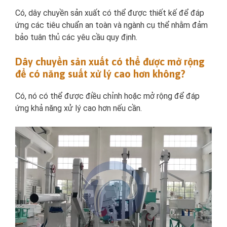
Có, dây chuyền sản xuất có thể được thiết kế để đáp
ứng các tiêu chuẩn an toàn và ngành cụ thể nhằm đảm
bảo tuân thủ các yêu cầu quy định.
Dây chuyền sản xuất có thể được mở rộng
để có năng suất xử lý cao hơn không?
Có, nó có thể được điều chỉnh hoặc mở rộng để đáp
ứng khả năng xử lý cao hơn nếu cần.