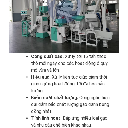
Công suất cao.
Xử lý tới 15 tấn thóc
thô mỗi ngày cho các hoạt động ở quy
mô vừa và lớn.
Hiệu quả.
Xử lý liên tục giúp giảm thời
gian ngừng hoạt động, tối đa hóa sản
lượng.
Kiểm soát chất lượng.
Công nghệ hiện
đại đảm bảo chất lượng gạo đánh bóng
đồng nhất.
Tính linh hoạt.
Đáp ứng nhiều loại gạo
và nhu cầu chế biến khác nhau.