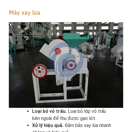
Máy xay lúa
Loại bỏ vỏ trấu.
Loại bỏ lớp vỏ trấu
bên ngoài để thu được gạo lứt.
Xử lý hiệu quả.
Đảm bảo xay lúa nhanh