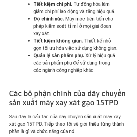
Tiết kiệm chi phí.
Tự động hóa làm
giảm chi phí lao động và tăng hiệu quả.
Độ chính xác.
Máy móc tiên tiến cho
phép kiểm soát tỉ mỉ ở mọi giai đoạn
xay xát.
Tiết kiệm không gian.
Thiết kế nhỏ
gọn tối ưu hóa việc sử dụng không gian.
Quản lý sản phẩm phụ.
Xử lý hiệu quả
các sản phẩm phụ để sử dụng trong
các ngành công nghiệp khác.
Các bộ phận chính của dây chuyền
sản xuất máy xay xát gạo 15TPD
Sau đây là cấu tạo của dây chuyền sản xuất máy xay
xát gạo 15TPD. Tiếp theo tôi sẽ giới thiệu từng thành
phần là gì và chức năng của nó.