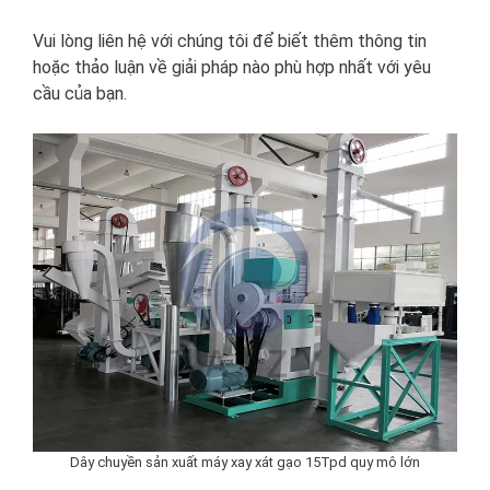
Vui lòng liên hệ với chúng tôi để biết thêm thông tin
hoặc thảo luận về giải pháp nào phù hợp nhất với yêu
cầu của bạn.
Dây chuyền sản xuất máy xay xát gạo 15Tpd quy mô lớn