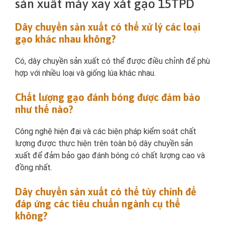
sản xuất máy xay xát gạo 15TPD
Dây chuyền sản xuất có thể xử lý các loại
gạo khác nhau không?
Có, dây chuyền sản xuất có thể được điều chỉnh để phù
hợp với nhiều loại và giống lúa khác nhau.
Chất lượng gạo đánh bóng được đảm bảo
như thế nào?
Công nghệ hiện đại và các biện pháp kiểm soát chất
lượng được thực hiện trên toàn bộ dây chuyền sản
xuất để đảm bảo gạo đánh bóng có chất lượng cao và
đồng nhất.
Dây chuyền sản xuất có thể tùy chỉnh để
đáp ứng các tiêu chuẩn ngành cụ thể
không?