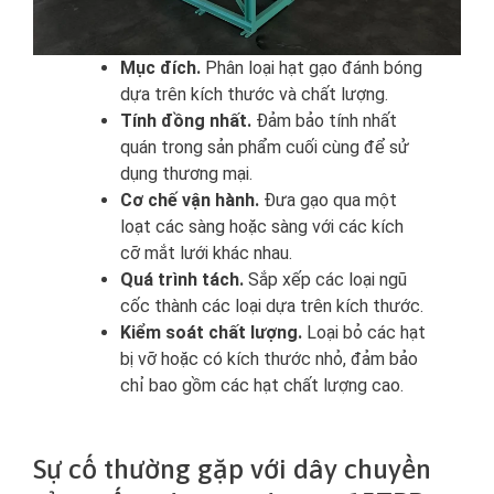
Mục đích.
Phân loại hạt gạo đánh bóng
dựa trên kích thước và chất lượng.
Tính đồng nhất.
Đảm bảo tính nhất
quán trong sản phẩm cuối cùng để sử
dụng thương mại.
Cơ chế vận hành.
Đưa gạo qua một
loạt các sàng hoặc sàng với các kích
cỡ mắt lưới khác nhau.
Quá trình tách.
Sắp xếp các loại ngũ
cốc thành các loại dựa trên kích thước.
Kiểm soát chất lượng.
Loại bỏ các hạt
bị vỡ hoặc có kích thước nhỏ, đảm bảo
chỉ bao gồm các hạt chất lượng cao.
Sự cố thường gặp với dây chuyền