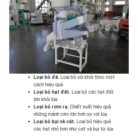
Loại bỏ đá.
Loại bỏ sỏi khỏi thóc một
cách hiệu quả.
Loại bỏ hạt đất.
Loại bỏ các hạt đất
lớn khỏi lúa.
Loại bỏ rơm rạ.
Chiết xuất hiệu quả
những mảnh rơm lớn hơn so với lúa.
Loại bỏ bụi và cát.
Loại bỏ hiệu quả
các hạt nhỏ hơn như cát và bụi từ lúa.