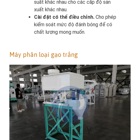
suất khác nhau cho các cấp độ sản
xuất khác nhau.
Cài đặt có thể điều chỉnh.
Cho phép
kiểm soát mức độ đánh bóng để có
chất lượng mong muốn.
Máy phân loại gạo trắng