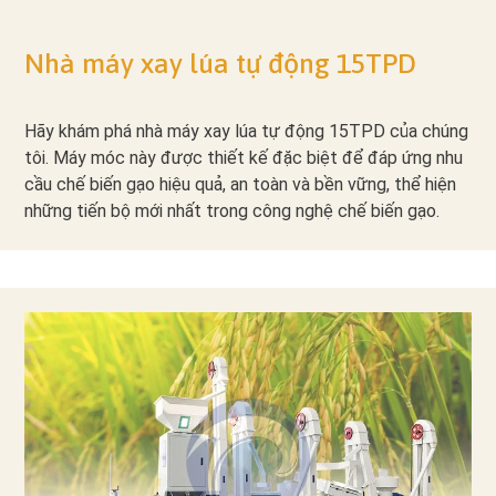
Nhà máy xay lúa tự động 15TPD
Hãy khám phá nhà máy xay lúa tự động 15TPD của chúng
tôi. Máy móc này được thiết kế đặc biệt để đáp ứng nhu
cầu chế biến gạo hiệu quả, an toàn và bền vững, thể hiện
những tiến bộ mới nhất trong công nghệ chế biến gạo.