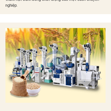
nghiệp.