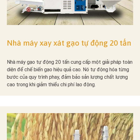
Nhà máy xay xát gạo tự động 20 tấn
Nhà máy gạo tự động 20 tấn cung cấp một giải pháp toàn
diện để chế biến gạo hiệu quả cao. Nó tự động hóa từng
bước của quy trình phay, đảm bảo sản lượng chất lượng
cao trong khi giảm thiểu chi phí lao động.