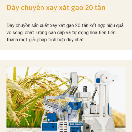
Dây chuyền xay xát gạo 20 tấn
Dây chuyền sản xuất xay xát gạo 20 tấn kết hợp hiệu quả
vô song, chất lượng cao cấp và tự động hóa tiên tiến
thành một giải pháp tích hợp duy nhất.