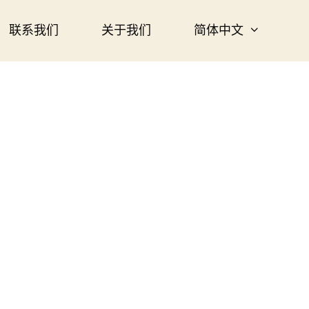
联系我们
关于我们
简体中文