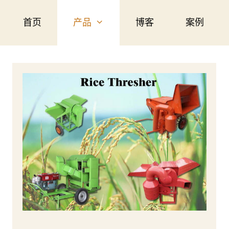
首页
产品
博客
案例