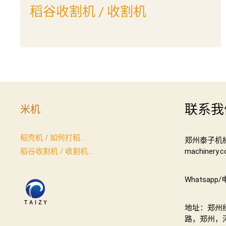
稻谷收割机 / 收割机
联系我
米机
稻壳机 / 如何打稻...
郑州泰子机械有
稻谷收割机 / 收割机...
machinery.
Whatsapp/
地址：郑州
路，郑州，