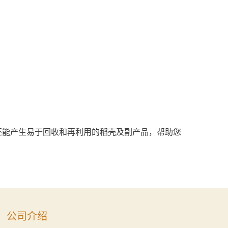
还能产生易于回收和再利用的稻壳及副产品，帮助您
公司介绍