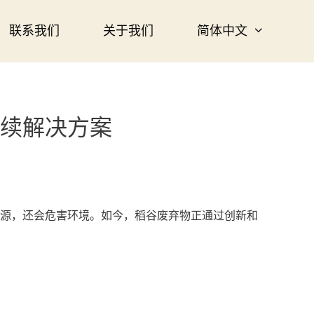
联系我们
关于我们
简体中文
续解决方案
源，还会危害环境。如今，稻谷废弃物正通过创新和