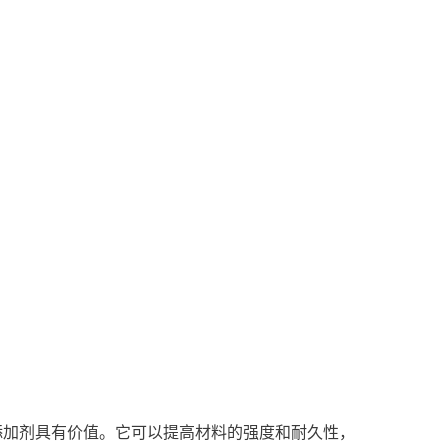
添加剂具有价值。它可以提高材料的强度和耐久性，