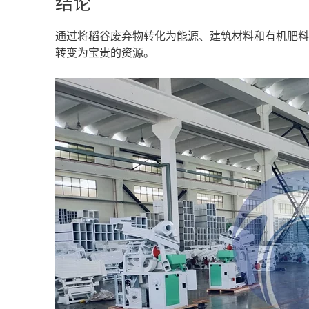
结论
通过将稻谷废弃物转化为能源、建筑材料和有机肥料
转变为宝贵的资源。