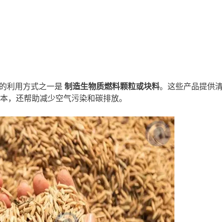
效的利用方式之一是
制造生物质燃料颗粒或块料
。这些产品提供
本，还帮助减少空气污染和碳排放。