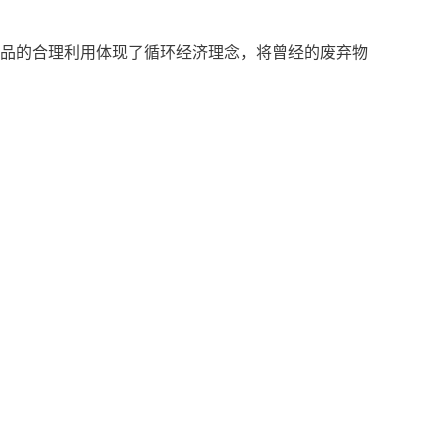
品的合理利用体现了循环经济理念，将曾经的废弃物