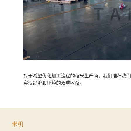
对于希望优化加工流程的稻米生产商，我们推荐我
实现经济和环境的双重收益。
米机