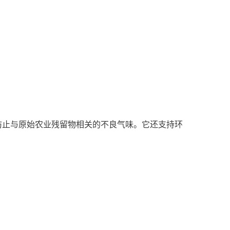
防止与原始农业残留物相关的不良气味。它还支持环