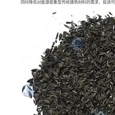
同时降低对能源密集型传统建筑材料的需求，促进可