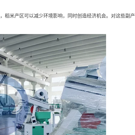
，稻米产区可以减少环境影响，同时创造经济机会。对这些副产