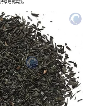
持续建筑实践。