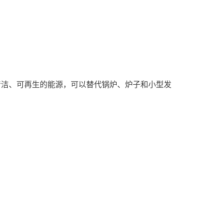
清洁、可再生的能源，可以替代锅炉、炉子和小型发